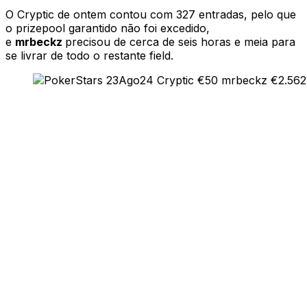
O Cryptic de ontem contou com 327 entradas, pelo que
o prizepool garantido não foi excedido,
e
mrbeckz
precisou de cerca de seis horas e meia para
se livrar de todo o restante field.