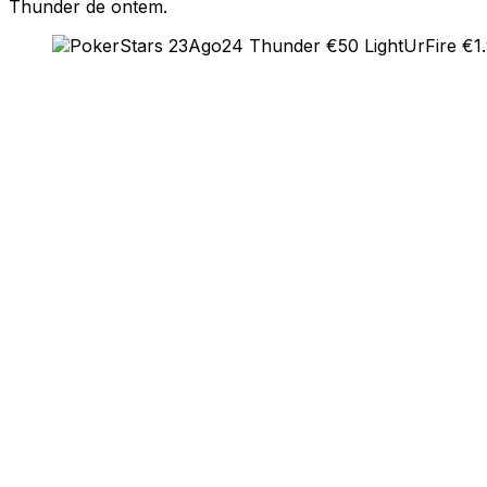
Thunder de ontem.