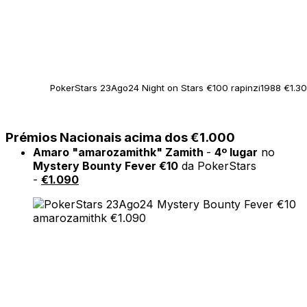
PokerStars 23Ago24 Night on Stars €100 rapinzi1988 €1.3
Prémios Nacionais acima dos €1.000
Amaro
"amarozamithk"
Zamith
-
4º lugar
no
Mystery Bounty Fever €10
da PokerStars
-
€1.090