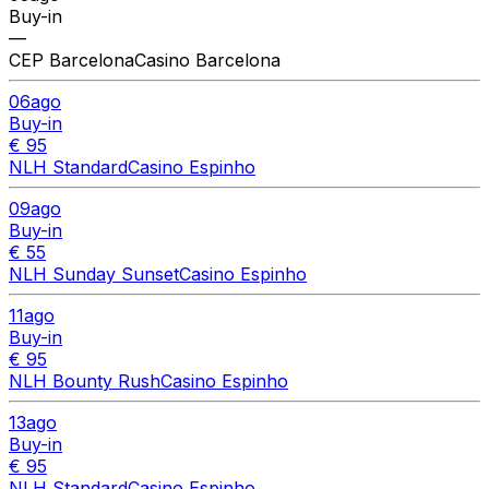
Buy-in
—
CEP Barcelona
Casino Barcelona
06
ago
Buy-in
€ 95
NLH Standard
Casino Espinho
09
ago
Buy-in
€ 55
NLH Sunday Sunset
Casino Espinho
11
ago
Buy-in
€ 95
NLH Bounty Rush
Casino Espinho
13
ago
Buy-in
€ 95
NLH Standard
Casino Espinho