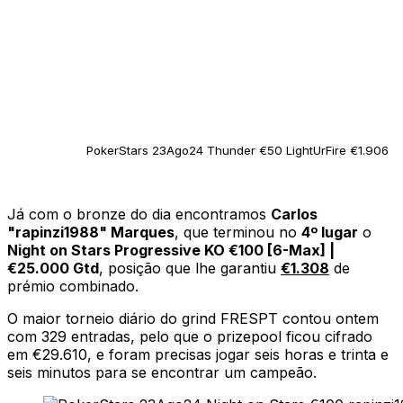
PokerStars 23Ago24 Thunder €50 LightUrFire €1.906
Já com o bronze do dia encontramos
Carlos
"
rapinzi1988
" Marques
, que terminou no
4º lugar
o
Night on Stars Progressive KO €100 [6-Max] |
€25.000 Gtd
, posição que lhe garantiu
€1.308
de
prémio combinado.
O maior torneio diário do grind FRESPT contou ontem
com 329 entradas, pelo que o prizepool ficou cifrado
em €29.610, e foram precisas jogar seis horas e trinta e
seis minutos para se encontrar um campeão.