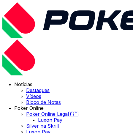
Notícias
Destaques
Vídeos
Bloco de Notas
Poker Online
Poker Online Legal🇵🇹
Luxon Pay
Silver na Skrill
Luxon Pay