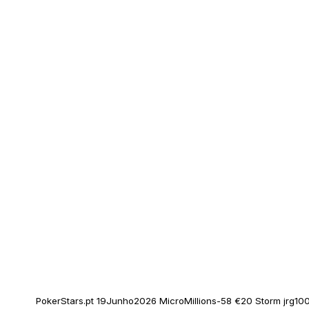
PokerStars.pt 19Junho2026 MicroMillions-58 €20 Storm jrg1