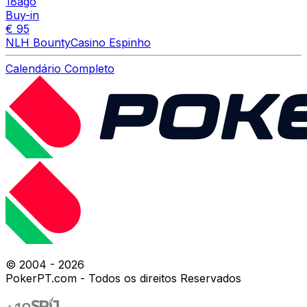
18
ago
Buy-in
€ 95
NLH Bounty
Casino Espinho
Calendário Completo
© 2004 -
2026
PokerPT.com - Todos os direitos Reservados