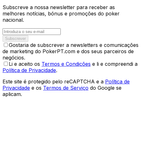
Subscreve a nossa newsletter para receber as
melhores notícias, bónus e promoções do poker
nacional.
Subscrever
Gostaria de subscrever a newsletters e comunicações
de marketing do PokerPT.com e dos seus parceiros de
negócios.
Li e aceito os
Termos e Condições
e li e compreendi a
Política de Privacidade
.
Este site é protegido pelo reCAPTCHA e a
Política de
Privacidade
e os
Termos de Serviço
do Google se
aplicam.