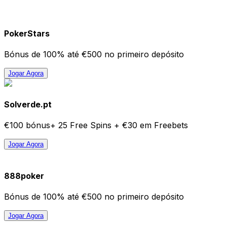
PokerStars
Bónus de 100% até €500 no primeiro depósito
Jogar Agora
Solverde.pt
€100 bónus+ 25 Free Spins + €30 em Freebets
Jogar Agora
888poker
Bónus de 100% até €500 no primeiro depósito
Jogar Agora