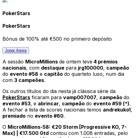
PokerStars
PokerStars
Bónus de 100% até €500 no primeiro depósito
Jogar
Agora
A sessão
MicroMillions
de ontem teve
4 prémios
nacionais
, com
destaque
para
jrg100000
,
campeão
do
evento #58
e
capitão
do quarteto luso, num dia
com
3 campeões
.
Os outros títulos do dia nesta já clássica série da
PokerStars
ficaram para
vamp007007
,
campeão
do
evento #53
, e
abrincar
,
campeão
do
evento #59 (*)
.
A fechar a lista de scores nacionais temos
andrekuko1
,
premiado
no
evento #60
.
O
MicroMillions-58: €20 Storm [Progressive KO, 7-
Max] | €17.500 Gtd
contou com 1.008 entradas, pelo