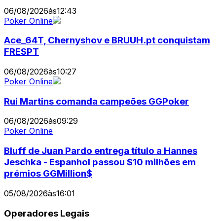
06/08/2026
às
12:43
Poker Online
Ace_64T, Chernyshov e BRUUH.pt conquistam
FRESPT
06/08/2026
às
10:27
Poker Online
Rui Martins comanda campeões GGPoker
06/08/2026
às
09:29
Poker Online
Bluff de Juan Pardo entrega título a Hannes
Jeschka - Espanhol passou $10 milhões em
prémios GGMillion$
05/08/2026
às
16:01
Operadores Legais