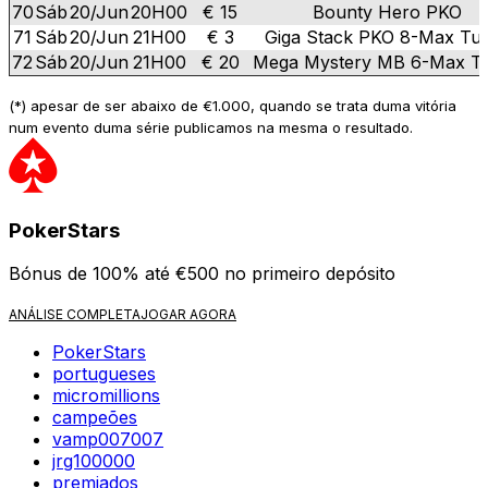
70
Sáb
20/Jun
20H00
€ 15
Bounty Hero PKO
71
Sáb
20/Jun
21H00
€ 3
Giga Stack PKO 8-Max Tu
72
Sáb
20/Jun
21H00
€ 20
Mega Mystery MB 6-Max T
(*) apesar de ser abaixo de €1.000, quando se trata duma vitória
num evento duma série publicamos na mesma o resultado.
PokerStars
Bónus de 100% até €500 no primeiro depósito
ANÁLISE COMPLETA
JOGAR AGORA
PokerStars
portugueses
micromillions
campeões
vamp007007
jrg100000
premiados