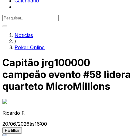
Calendário
Notícias
/
Poker Online
Capitão jrg100000
campeão evento #58 lidera
quarteto MicroMillions
Ricardo F.
20/06/2026
às
16:00
Partilhar