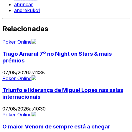
abrincar
andrekuko1
Relacionadas
Poker Online
Tiago Amaral 7º no Night on Stars & mais
prémios
07/08/2026
às
11:38
Poker Online
Triunfo e liderança de Miguel Lopes nas salas
internacionais
07/08/2026
às
10:30
Poker Online
O maior Venom de sempre está a chegar