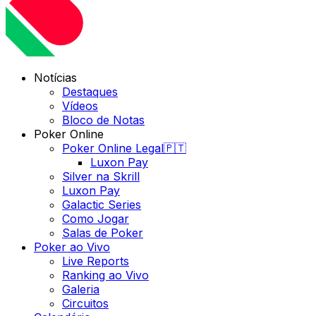
Notícias
Destaques
Vídeos
Bloco de Notas
Poker Online
Poker Online Legal🇵🇹
Luxon Pay
Silver na Skrill
Luxon Pay
Galactic Series
Como Jogar
Salas de Poker
Poker ao Vivo
Live Reports
Ranking ao Vivo
Galeria
Circuitos