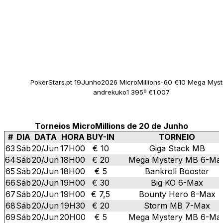
PokerStars.pt 19Junho2026 MicroMillions-60 €10 Mega Myst
andrekuko1 395º €1.007
Torneios MicroMillions de 20 de Junho
#
DIA
DATA
HORA
BUY-IN
TORNEIO
63
Sáb
20/Jun
17H00
€ 10
Giga Stack MB
64
Sáb
20/Jun
18H00
€ 20
Mega Mystery MB 6-Ma
65
Sáb
20/Jun
18H00
€ 5
Bankroll Booster
66
Sáb
20/Jun
19H00
€ 30
Big KO 6-Max
67
Sáb
20/Jun
19H00
€ 7,5
Bounty Hero 8-Max
68
Sáb
20/Jun
19H30
€ 20
Storm MB 7-Max
69
Sáb
20/Jun
20H00
€ 5
Mega Mystery MB 6-Ma