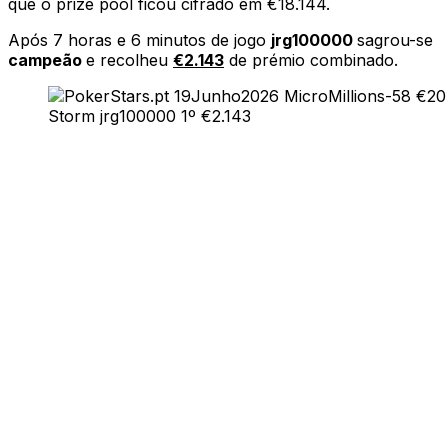
que o prize pool ficou cifrado em €18.144.
Após 7 horas e 6 minutos de jogo
jrg100000
sagrou-se
campeão
e recolheu
€2.143
de prémio combinado.