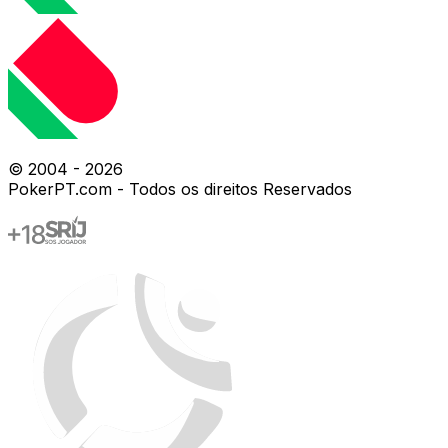
© 2004 -
2026
PokerPT.com - Todos os direitos Reservados