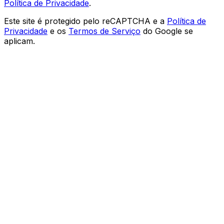
Política de Privacidade
.
Este site é protegido pelo reCAPTCHA e a
Política de
Privacidade
e os
Termos de Serviço
do Google se
aplicam.