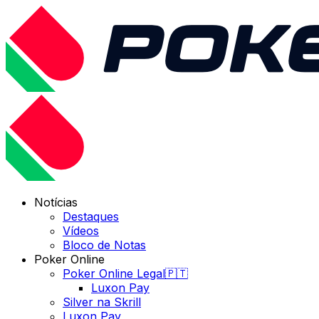
Notícias
Destaques
Vídeos
Bloco de Notas
Poker Online
Poker Online Legal🇵🇹
Luxon Pay
Silver na Skrill
Luxon Pay