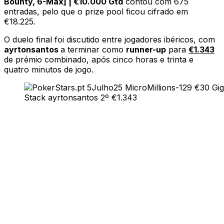
Bounty, 6-Max] | €10.000 Gtd
contou com 675
entradas, pelo que o prize pool ficou cifrado em
€18.225.
O duelo final foi discutido entre jogadores ibéricos, com
ayrtonsantos
a terminar como
runner-up
para
€1.343
de prémio combinado, após cinco horas e trinta e
quatro minutos de jogo.