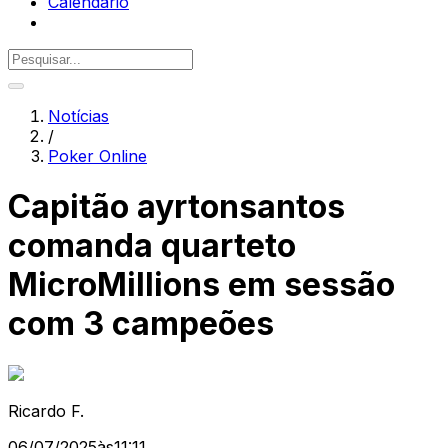
Calendário
Notícias
/
Poker Online
Capitão ayrtonsantos
comanda quarteto
MicroMillions em sessão
com 3 campeões
Ricardo F.
06/07/2025
às
11:11