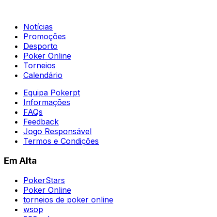
Notícias
Promoções
Desporto
Poker Online
Torneios
Calendário
Equipa Pokerpt
Informações
FAQs
Feedback
Jogo Responsável
Termos e Condições
Em Alta
PokerStars
Poker Online
torneios de poker online
wsop