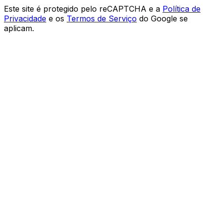
Este site é protegido pelo reCAPTCHA e a
Política de
Privacidade
e os
Termos de Serviço
do Google se
aplicam.