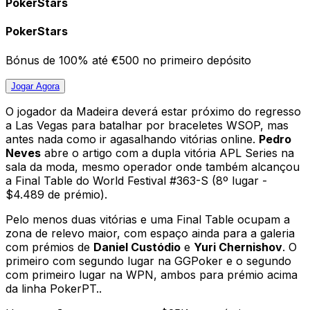
PokerStars
PokerStars
Bónus de 100% até €500 no primeiro depósito
Jogar
Agora
O jogador da Madeira deverá estar próximo do regresso
a Las Vegas para batalhar por braceletes WSOP, mas
antes nada como ir agasalhando vitórias online.
Pedro
Neves
abre o artigo com a dupla vitória APL Series na
sala da moda, mesmo operador onde também alcançou
a Final Table do World Festival #363-S (8º lugar -
$4.489 de prémio).
Pelo menos duas vitórias e uma Final Table ocupam a
zona de relevo maior, com espaço ainda para a galeria
com prémios de
Daniel Custódio
e
Yuri Chernishov
. O
primeiro com segundo lugar na GGPoker e o segundo
com primeiro lugar na WPN, ambos para prémio acima
da linha PokerPT..