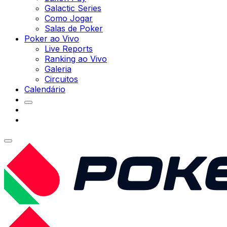
Galactic Series
Como Jogar
Salas de Poker
Poker ao Vivo
Live Reports
Ranking ao Vivo
Galeria
Circuitos
Calendário