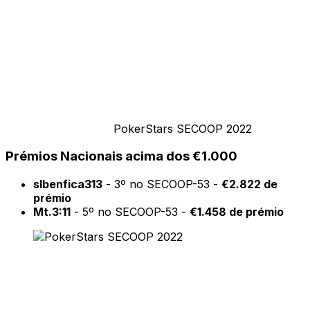
PokerStars SECOOP 2022
Prémios Nacionais acima dos €1.000
slbenfica313
- 3º no SECOOP-53 -
€2.822 de
prémio
Mt.3:11
- 5º no SECOOP-53 -
€1.458 de prémio