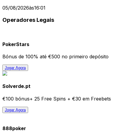
05/08/2026
às
16:01
Operadores Legais
PokerStars
Bónus de 100% até €500 no primeiro depósito
Jogar Agora
Solverde.pt
€100 bónus+ 25 Free Spins + €30 em Freebets
Jogar Agora
888poker