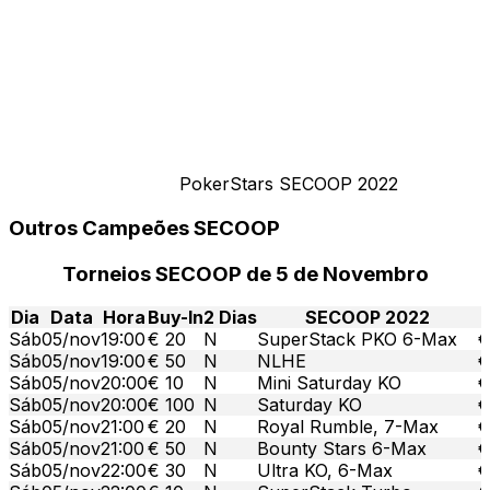
PokerStars SECOOP 2022
Outros Campeões SECOOP
Torneios SECOOP de 5 de Novembro
Dia
Data
Hora
Buy-In
2 Dias
SECOOP 2022
Sáb
05/nov
19:00
€ 20
N
SuperStack PKO 6-Max
€
Sáb
05/nov
19:00
€ 50
N
NLHE
€
Sáb
05/nov
20:00
€ 10
N
Mini Saturday KO
€
Sáb
05/nov
20:00
€ 100
N
Saturday KO
€
Sáb
05/nov
21:00
€ 20
N
Royal Rumble, 7-Max
€
Sáb
05/nov
21:00
€ 50
N
Bounty Stars 6-Max
€
Sáb
05/nov
22:00
€ 30
N
Ultra KO, 6-Max
€