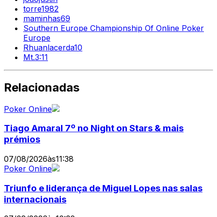
torre1982
maminhas69
Southern Europe Championship Of Online Poker
Europe
Rhuanlacerda10
Mt.3:11
Relacionadas
Poker Online
Tiago Amaral 7º no Night on Stars & mais
prémios
07/08/2026
às
11:38
Poker Online
Triunfo e liderança de Miguel Lopes nas salas
internacionais