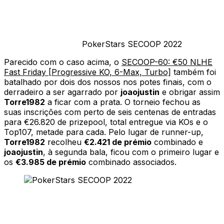
PokerStars SECOOP 2022
Parecido com o caso acima, o
SECOOP-60: €50 NLHE
Fast Friday [Progressive KO, 6-Max, Turbo]
também foi
batalhado por dois dos nossos nos potes finais, com o
derradeiro a ser agarrado por
joaojustin
e obrigar assim
Torre1982
a ficar com a prata. O torneio fechou as
suas inscrições com perto de seis centenas de entradas
para €26.820 de prizepool, total entregue via KOs e o
Top107, metade para cada. Pelo lugar de runner-up,
Torre1982
recolheu
€2.421 de prémio
combinado e
joaojustin
, à segunda bala, ficou com o primeiro lugar e
os
€3.985 de prémio
combinado associados.