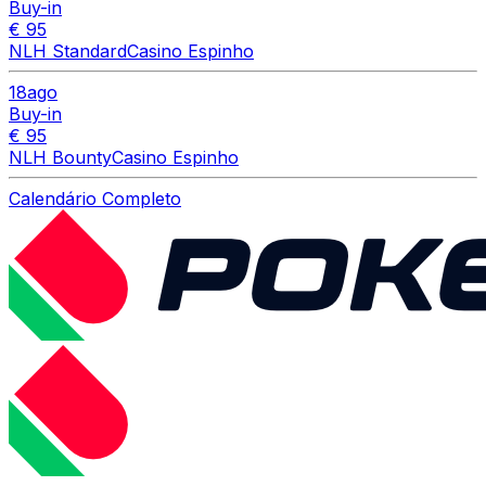
Buy-in
€ 95
NLH Standard
Casino Espinho
18
ago
Buy-in
€ 95
NLH Bounty
Casino Espinho
Calendário Completo