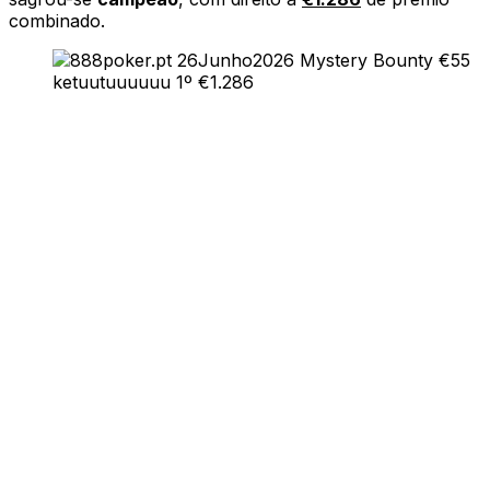
combinado.