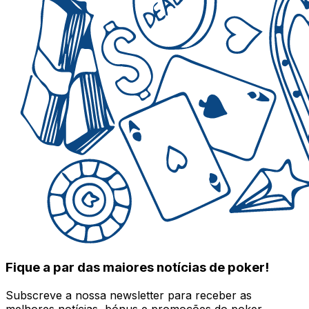
Fique a par das maiores notícias de poker!
Subscreve a nossa newsletter para receber as