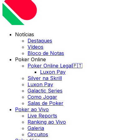
Notícias
Destaques
Vídeos
Bloco de Notas
Poker Online
Poker Online Legal🇵🇹
Luxon Pay
Silver na Skrill
Luxon Pay
Galactic Series
Como Jogar
Salas de Poker
Poker ao Vivo
Live Reports
Ranking ao Vivo
Galeria
Circuitos