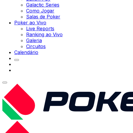
Galactic Series
Como Jogar
Salas de Poker
Poker ao Vivo
Live Reports
Ranking ao Vivo
Galeria
Circuitos
Calendário