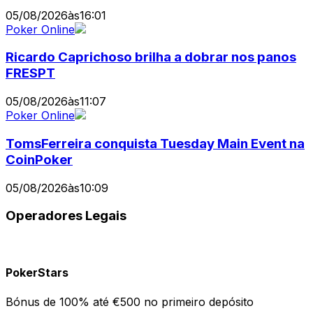
05/08/2026
às
16:01
Poker Online
Ricardo Caprichoso brilha a dobrar nos panos
FRESPT
05/08/2026
às
11:07
Poker Online
TomsFerreira conquista Tuesday Main Event na
CoinPoker
05/08/2026
às
10:09
Operadores Legais
PokerStars
Bónus de 100% até €500 no primeiro depósito