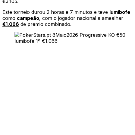
€3.105.
Este torneio durou 2 horas e 7 minutos e teve
lumibofe
como
campeão
, com o jogador nacional a amealhar
€1.066
de prémio combinado.