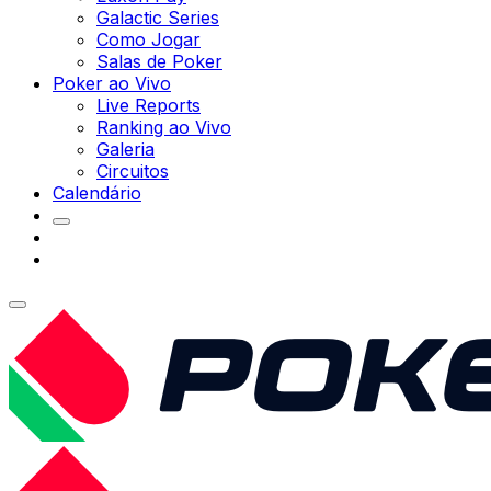
Galactic Series
Como Jogar
Salas de Poker
Poker ao Vivo
Live Reports
Ranking ao Vivo
Galeria
Circuitos
Calendário