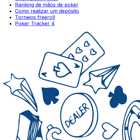
Ranking de mãos de poker
Como realizar um depósito
Torneios freeroll
Poker Tracker 4