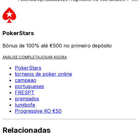
PokerStars
Bónus de 100% até €500 no primeiro depósito
ANÁLISE COMPLETA
JOGAR AGORA
PokerStars
torneios de poker online
campeao
portugueses
FRESPT
premiados
lumibofe
Progressive KO €50
Relacionadas