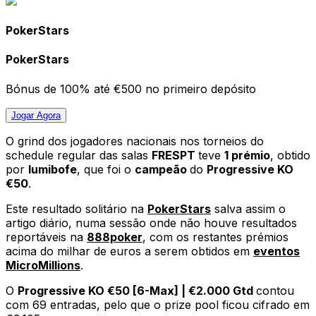
PokerStars
PokerStars
Bónus de 100% até €500 no primeiro depósito
Jogar
Agora
O grind dos jogadores nacionais nos torneios do
schedule regular das salas
FRESPT
teve
1 prémio
, obtido
por
lumibofe
, que foi o
campeão
do
Progressive KO
€50
.
Este resultado solitário na
PokerStars
salva assim o
artigo diário, numa sessão onde não houve resultados
reportáveis na
888poker
, com os restantes prémios
acima do milhar de euros a serem obtidos em
eventos
MicroMillions
.
O
Progressive KO €50 [6-Max] | €2.000 Gtd
contou
com 69 entradas, pelo que o prize pool ficou cifrado em