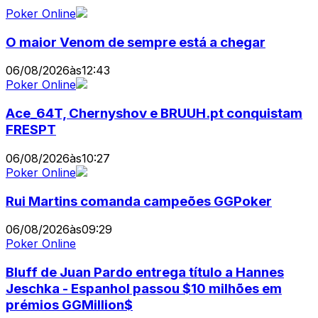
Poker Online
O maior Venom de sempre está a chegar
06/08/2026
às
12:43
Poker Online
Ace_64T, Chernyshov e BRUUH.pt conquistam
FRESPT
06/08/2026
às
10:27
Poker Online
Rui Martins comanda campeões GGPoker
06/08/2026
às
09:29
Poker Online
Bluff de Juan Pardo entrega título a Hannes
Jeschka - Espanhol passou $10 milhões em
prémios GGMillion$