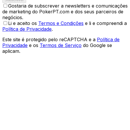
Gostaria de subscrever a newsletters e comunicações
de marketing do PokerPT.com e dos seus parceiros de
negócios.
Li e aceito os
Termos e Condições
e li e compreendi a
Política de Privacidade
.
Este site é protegido pelo reCAPTCHA e a
Política de
Privacidade
e os
Termos de Serviço
do Google se
aplicam.