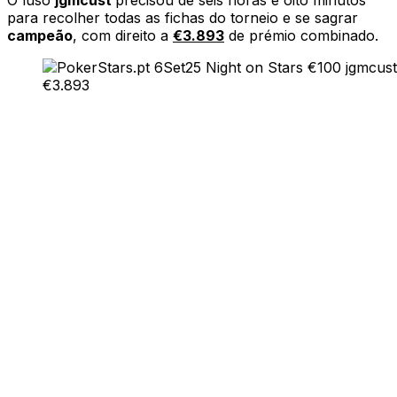
para recolher todas as fichas do torneio e se sagrar
campeão
, com direito a
€3.893
de prémio combinado.