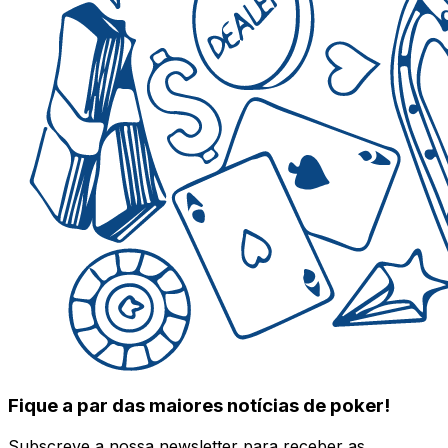
Fique a par das maiores notícias de poker!
Subscreve a nossa newsletter para receber as