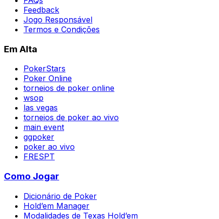
Feedback
Jogo Responsável
Termos e Condições
Em Alta
PokerStars
Poker Online
torneios de poker online
wsop
las vegas
torneios de poker ao vivo
main event
ggpoker
poker ao vivo
FRESPT
Como Jogar
Dicionário de Poker
Hold’em Manager
Modalidades de Texas Hold’em