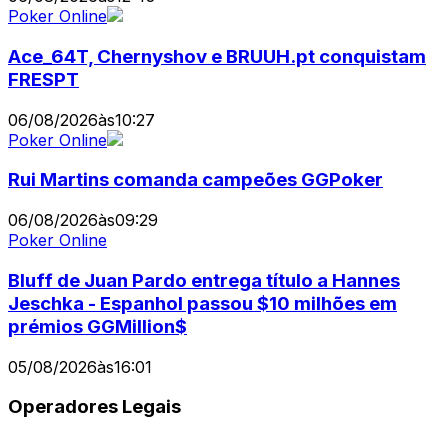
Poker Online
Ace_64T, Chernyshov e BRUUH.pt conquistam
FRESPT
06/08/2026
às
10:27
Poker Online
Rui Martins comanda campeões GGPoker
06/08/2026
às
09:29
Poker Online
Bluff de Juan Pardo entrega título a Hannes
Jeschka - Espanhol passou $10 milhões em
prémios GGMillion$
05/08/2026
às
16:01
Operadores Legais