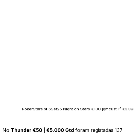
PokerStars.pt 6Set25 Night on Stars €100 jgmcust 1º €3.89
No
Thunder €50 | €5.000 Gtd
foram registadas 137