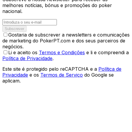
melhores notícias, bónus e promoções do poker
nacional.
Subscrever
Gostaria de subscrever a newsletters e comunicações
de marketing do PokerPT.com e dos seus parceiros de
negócios.
Li e aceito os
Termos e Condições
e li e compreendi a
Política de Privacidade
.
Este site é protegido pelo reCAPTCHA e a
Política de
Privacidade
e os
Termos de Serviço
do Google se
aplicam.