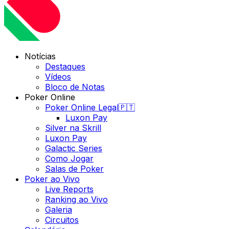
Notícias
Destaques
Vídeos
Bloco de Notas
Poker Online
Poker Online Legal🇵🇹
Luxon Pay
Silver na Skrill
Luxon Pay
Galactic Series
Como Jogar
Salas de Poker
Poker ao Vivo
Live Reports
Ranking ao Vivo
Galeria
Circuitos