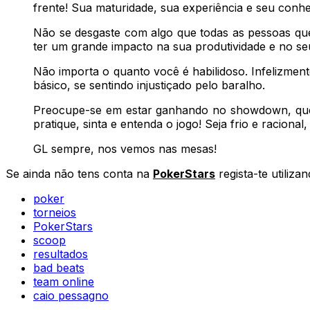
frente! Sua maturidade, sua experiência e seu conh
Não se desgaste com algo que todas as pessoas que
ter um grande impacto na sua produtividade e no se
Não importa o quanto você é habilidoso. Infelizmen
básico, se sentindo injustiçado pelo baralho.
Preocupe-se em estar ganhando no showdown, que é 
pratique, sinta e entenda o jogo! Seja frio e racional
GL sempre, nos vemos nas mesas!
Se ainda não tens conta na
PokerStars
regista-te utiliz
poker
torneios
PokerStars
scoop
resultados
bad beats
team online
caio pessagno