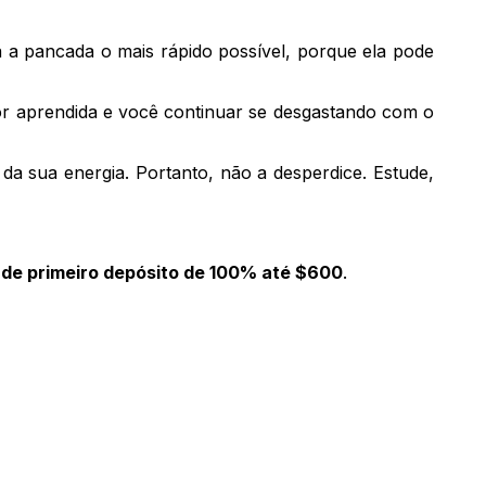
 a pancada o mais rápido possível, porque ela pode
for aprendida e você continuar se desgastando com o
a sua energia. Portanto, não a desperdice. Estude,
de primeiro depósito de 100% até $600
.