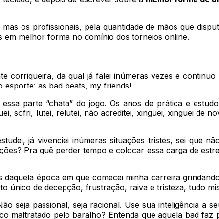
 mas os profissionais, pela quantidade de mãos que dis
em melhor forma no domínio dos torneios online.
 corriqueira, da qual já falei inúmeras vezes e continuo
 esporte: as bad beats, my friends!
 essa parte “chata” do jogo. Os anos de prática e estu
ei, sofri, lutei, relutei, não acreditei, xinguei, xinguei d
ei, já vivenciei inúmeras situações tristes, sei que nã
es? Pra quê perder tempo e colocar essa carga de estres
 daquela época em que comecei minha carreira grindando
único de decepção, frustração, raiva e tristeza, tudo mi
eja passional, seja racional. Use sua inteligência a se
nico maltratado pelo baralho? Entenda que aquela bad faz