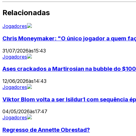
Relacionadas
Jogadores
Chris Moneymaker: "O único jogador a quem faç
31/07/2026
às
15:43
Jogadores
Ases crackados a Martirosian na bubble do $100K
12/06/2026
às
14:43
Jogadores
Viktor Blom volta a ser Isildur1 com sequência é
04/05/2026
às
17:47
Jogadores
Regresso de Annette Obrestad?