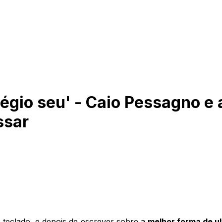
légio seu' - Caio Pessagno e
ssar
 teclado, e depois de escrever sobre a
melhor forma de u