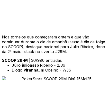
Nos torneios que começaram ontem e que vão
continuar durante o dia de amanhã (sexta é dia de folga
no SCOOP), destaque nacional para Júlio Ribeiro, dono
da 2ª maior stack no evento #29M.
SCOOP 29-M
| 36/990 entradas
Júlio
julioassp
Ribeiro - 2/36
Diogo
Piranha_n1
Coelho - 7/36