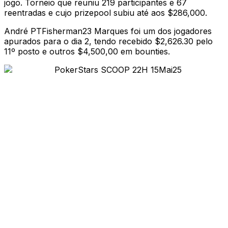
jogo. Torneio que reuniu 219 participantes e 67
reentradas e cujo prizepool subiu até aos $286,000.
André
PTFisherman23
Marques foi um dos jogadores
apurados para o dia 2, tendo
recebido $2,626.30 pelo
11º posto e outros $4,500,00 em bounties
.