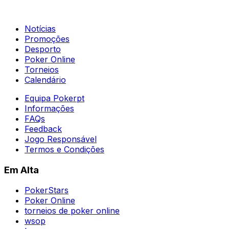
Notícias
Promoções
Desporto
Poker Online
Torneios
Calendário
Equipa Pokerpt
Informações
FAQs
Feedback
Jogo Responsável
Termos e Condições
Em Alta
PokerStars
Poker Online
torneios de poker online
wsop