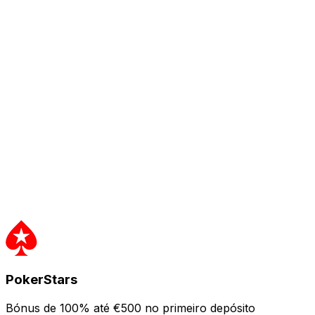
PokerStars
Bónus de 100% até €500 no primeiro depósito