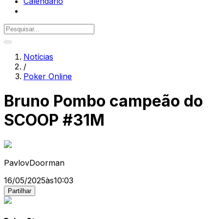
Calendário
Notícias
/
Poker Online
Bruno Pombo campeão do
SCOOP #31M
PavlovDoorman
16/05/2025
às
10:03
Partilhar