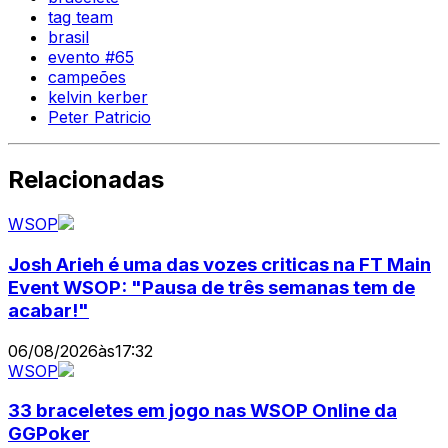
tag team
brasil
evento #65
campeões
kelvin kerber
Peter Patricio
Relacionadas
WSOP
Josh Arieh é uma das vozes criticas na FT Main
Event WSOP: "Pausa de três semanas tem de
acabar!"
06/08/2026
às
17:32
WSOP
33 braceletes em jogo nas WSOP Online da
GGPoker