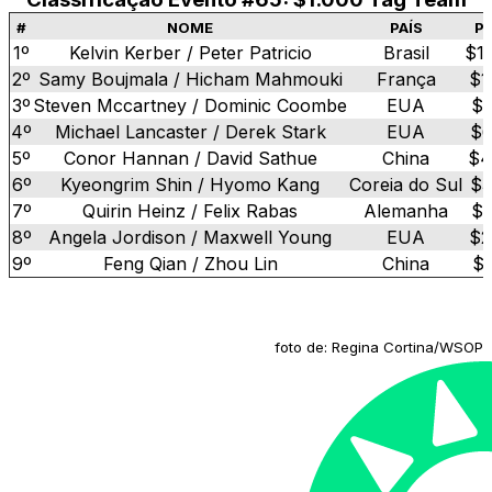
#
NOME
PAÍS
P
1º
Kelvin Kerber / Peter Patricio
Brasil
$1
2º
Samy Boujmala / Hicham Mahmouki
França
$1
3º
Steven Mccartney / Dominic Coombe
EUA
$8
4º
Michael Lancaster / Derek Stark
EUA
$6
5º
Conor Hannan / David Sathue
China
$4
6º
Kyeongrim Shin / Hyomo Kang
Coreia do Sul
$3
7º
Quirin Heinz / Felix Rabas
Alemanha
$2
8º
Angela Jordison / Maxwell Young
EUA
$2
9º
Feng Qian / Zhou Lin
China
$1
foto de: Regina Cortina/WSOP