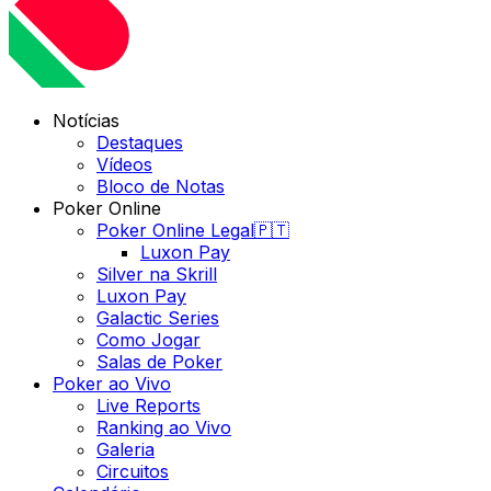
Notícias
Destaques
Vídeos
Bloco de Notas
Poker Online
Poker Online Legal🇵🇹
Luxon Pay
Silver na Skrill
Luxon Pay
Galactic Series
Como Jogar
Salas de Poker
Poker ao Vivo
Live Reports
Ranking ao Vivo
Galeria
Circuitos