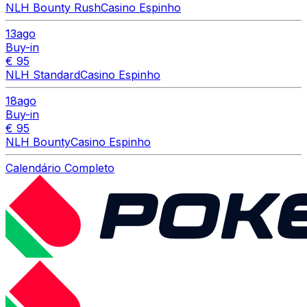
NLH Bounty Rush
Casino Espinho
13
ago
Buy-in
€ 95
NLH Standard
Casino Espinho
18
ago
Buy-in
€ 95
NLH Bounty
Casino Espinho
Calendário Completo