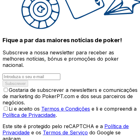
Fique a par das maiores notícias de poker!
Subscreve a nossa newsletter para receber as
melhores notícias, bónus e promoções do poker
nacional.
Subscrever
Gostaria de subscrever a newsletters e comunicações
de marketing do PokerPT.com e dos seus parceiros de
negócios.
Li e aceito os
Termos e Condições
e li e compreendi a
Política de Privacidade
.
Este site é protegido pelo reCAPTCHA e a
Política de
Privacidade
e os
Termos de Serviço
do Google se
aplicam.