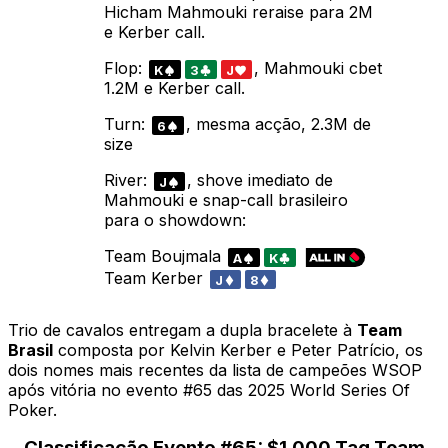
Hicham Mahmouki reraise para 2M
e Kerber call.
Flop:
, Mahmouki cbet
K
3
J
1.2M e Kerber call.
Turn:
, mesma acção, 2.3M de
6
size
River:
, shove imediato de
J
Mahmouki e snap-call brasileiro
para o showdown:
Team Boujmala
A
K
Team Kerber
J
8
Trio de cavalos entregam a dupla bracelete à
Team
Brasil
composta por Kelvin Kerber e Peter Patrício, os
dois nomes mais recentes da lista de campeões WSOP
após vitória no evento #65 das 2025 World Series Of
Poker.
Classificação Evento #65: $1.000 Tag Team