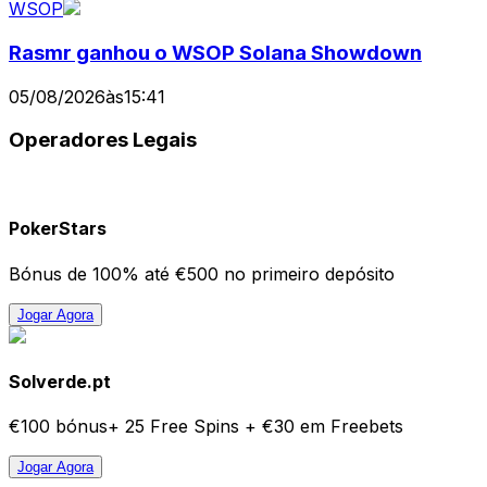
WSOP
Rasmr ganhou o WSOP Solana Showdown
05/08/2026
às
15:41
Operadores Legais
PokerStars
Bónus de 100% até €500 no primeiro depósito
Jogar Agora
Solverde.pt
€100 bónus+ 25 Free Spins + €30 em Freebets
Jogar Agora