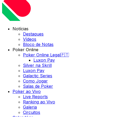
Notícias
Destaques
Vídeos
Bloco de Notas
Poker Online
Poker Online Legal🇵🇹
Luxon Pay
Silver na Skrill
Luxon Pay
Galactic Series
Como Jogar
Salas de Poker
Poker ao Vivo
Live Reports
Ranking ao Vivo
Galeria
Circuitos