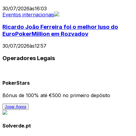
30/07/2026
às
16:03
Eventos internacionais
Ricardo João Ferreira foi o melhor luso do
EuroPokerMillion em Rozvadov
30/07/2026
às
12:57
Operadores Legais
PokerStars
Bónus de 100% até €500 no primeiro depósito
Jogar Agora
Solverde.pt