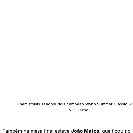
Themistoklis Tsachouridis campeão Wynn Summer Classic $1
NLH Turbo
Também na mesa final esteve
João Matos
, que ficou no