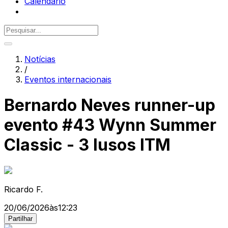
Calendário
Notícias
/
Eventos internacionais
Bernardo Neves runner-up
evento #43 Wynn Summer
Classic - 3 lusos ITM
Ricardo F.
20/06/2026
às
12:23
Partilhar