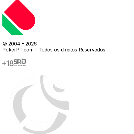
© 2004 -
2026
PokerPT.com - Todos os direitos Reservados