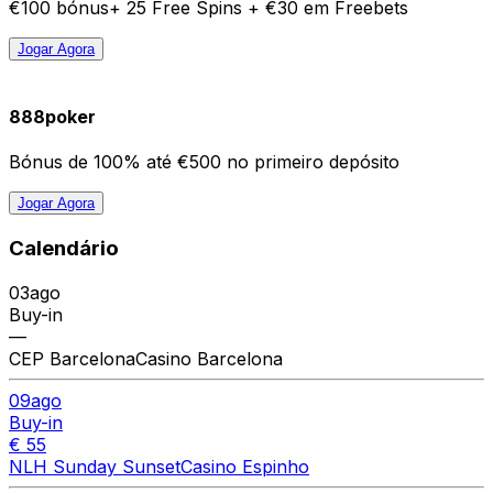
€100 bónus+ 25 Free Spins + €30 em Freebets
Jogar Agora
888poker
Bónus de 100% até €500 no primeiro depósito
Jogar Agora
Calendário
03
ago
Buy-in
—
CEP Barcelona
Casino Barcelona
09
ago
Buy-in
€ 55
NLH Sunday Sunset
Casino Espinho