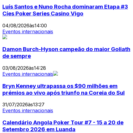
Luís Santos e Nuno Rocha dominaram Etapa #3
Cíes Poker Series Casino Vigo
04/08/2026
às
14:00
Eventos internacionais
Damon Burch-Hyson campeão do maior Goliath
de sempre
03/08/2026
às
14:28
Eventos internacionais
Bryn Kenney ultrapassa os $90 milhões em
prémios ao vivo após triunfo na Coreia do Sul
31/07/2026
às
13:27
Eventos internacionais
Calendário Angola Poker Tour #7 - 15 a 20 de
Setembro 2026 em Luanda