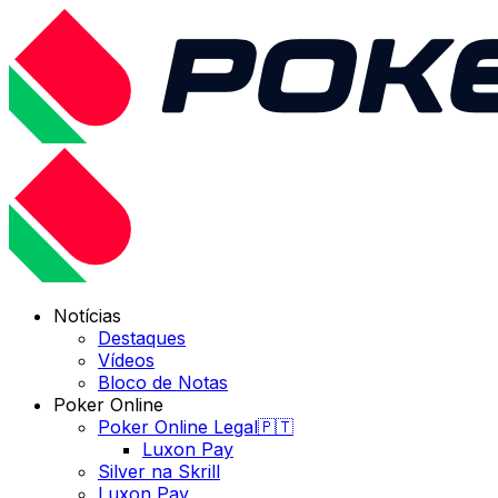
Notícias
Destaques
Vídeos
Bloco de Notas
Poker Online
Poker Online Legal🇵🇹
Luxon Pay
Silver na Skrill
Luxon Pay