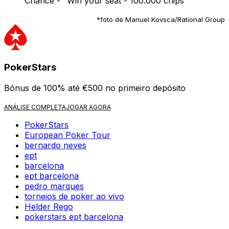
Chance - "Win your seat - 100.000 chips"
*foto de Manuel Kovsca/Rational Group
PokerStars
Bónus de 100% até €500 no primeiro depósito
ANÁLISE COMPLETA
JOGAR AGORA
PokerStars
European Poker Tour
bernardo neves
ept
barcelona
ept barcelona
pedro marques
torneios de poker ao vivo
Helder Rego
pokerstars ept barcelona