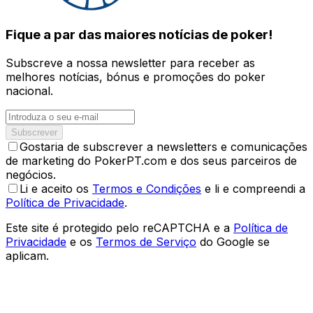
Fique a par das maiores notícias de poker!
Subscreve a nossa newsletter para receber as
melhores notícias, bónus e promoções do poker
nacional.
Subscrever
Gostaria de subscrever a newsletters e comunicações
de marketing do PokerPT.com e dos seus parceiros de
negócios.
Li e aceito os
Termos e Condições
e li e compreendi a
Política de Privacidade
.
Este site é protegido pelo reCAPTCHA e a
Política de
Privacidade
e os
Termos de Serviço
do Google se
aplicam.