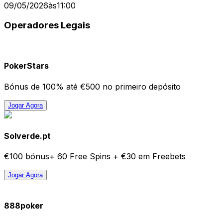
09/05/2026
às
11:00
Operadores Legais
PokerStars
Bónus de 100% até €500 no primeiro depósito
Jogar Agora
Solverde.pt
€100 bónus+ 60 Free Spins + €30 em Freebets
Jogar Agora
888poker