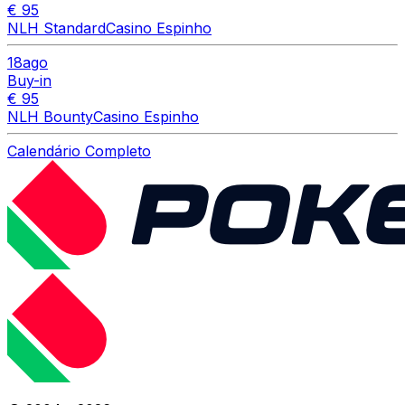
€ 95
NLH Standard
Casino Espinho
18
ago
Buy-in
€ 95
NLH Bounty
Casino Espinho
Calendário Completo