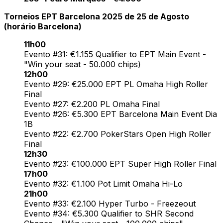
Torneios EPT Barcelona 2025 de 25 de Agosto
(horário Barcelona)
11h00
Evento #31: €1.155 Qualifier to EPT Main Event -
"Win your seat - 50.000 chips)
12h00
Evento #29: €25.000 EPT PL Omaha High Roller
Final
Evento #27: €2.200 PL Omaha Final
Evento #26: €5.300 EPT Barcelona Main Event Dia
1B
Evento #22: €2.700 PokerStars Open High Roller
Final
12h30
Evento #23: €100.000 EPT Super High Roller Final
17h00
Evento #32: €1.100 Pot Limit Omaha Hi-Lo
21h00
Evento #33: €2.100 Hyper Turbo - Freezeout
Evento #34: €5.300 Qualifier to SHR Second