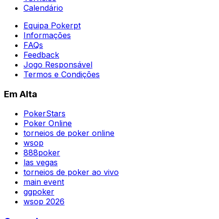
Calendário
Equipa Pokerpt
Informações
FAQs
Feedback
Jogo Responsável
Termos e Condições
Em Alta
PokerStars
Poker Online
torneios de poker online
wsop
888poker
las vegas
torneios de poker ao vivo
main event
ggpoker
wsop 2026