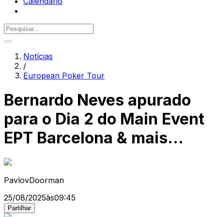
Calendário
Notícias
/
European Poker Tour
Bernardo Neves apurado
para o Dia 2 do Main Event
EPT Barcelona & mais...
PavlovDoorman
25/08/2025
às
09:45
Partilhar