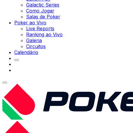
Galactic Series
Como Jogar
Salas de Poker
Poker ao Vivo
Live Reports
Ranking ao Vivo
Galeria
Circuitos
Calendário