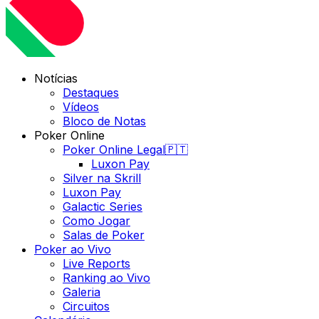
Notícias
Destaques
Vídeos
Bloco de Notas
Poker Online
Poker Online Legal🇵🇹
Luxon Pay
Silver na Skrill
Luxon Pay
Galactic Series
Como Jogar
Salas de Poker
Poker ao Vivo
Live Reports
Ranking ao Vivo
Galeria
Circuitos