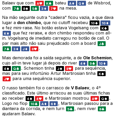
Balaev que com
bateu
de Wisbrod,
A
K
A
Q
com
na mesa.
7
8
5
3
7
Na mão seguinte outra "cadeira" ficou vazia, a que dava
lugar a
don chimbo
, que no cutoff recebeu
10
10
e fez mini-raise. No botão estava Vogelsang com
K
que fez reraise, e don chimbo respondeu com all-
K
in. Vogelsang de imediato carregou no botão de call. O
par mais alto não saiu prejudicado com a board
J
.
7
3
J
8
Mais demorada foi a saída seguinte, a de
Ole Schemion
,
cujo all-in teve lugar já depois do river
4
9
10
. Schemion tinha
para sequência,
4
Q
J
8
mas para seu infortúnio Artur Martirosian tinha
K
para uma sequência superior.
J
O russo também foi o carrasco de
V Balaev
, o 4º
classificado. Este último arriscou as suas últimas fichas
ao receber
e Martirosian mostrou
.
4
4
A
Q
Logo no flop
, Martirosian passou para a
10
A
6
dianteira da corrida, e nem turn
, nem river
5
8
ajudaram Balaev.