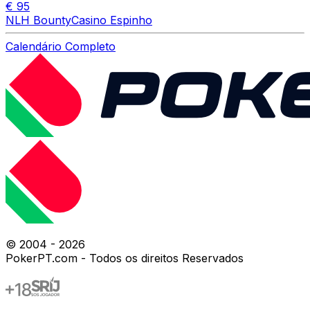
€ 95
NLH Bounty
Casino Espinho
Calendário Completo
© 2004 -
2026
PokerPT.com - Todos os direitos Reservados