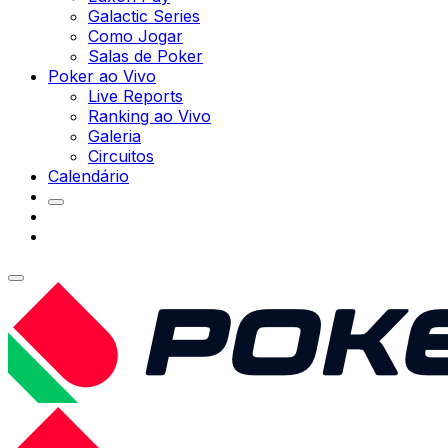
Galactic Series
Como Jogar
Salas de Poker
Poker ao Vivo
Live Reports
Ranking ao Vivo
Galeria
Circuitos
Calendário