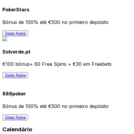
PokerStars
Bónus de 100% até €500 no primeiro depósito
Jogar Agora
Solverde.pt
€100 bónus+ 60 Free Spins + €30 em Freebets
Jogar Agora
888poker
Bónus de 100% até €500 no primeiro depósito
Jogar Agora
Calendário