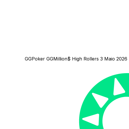
GGPoker GGMillion$ High Rollers 3 Maio 2026