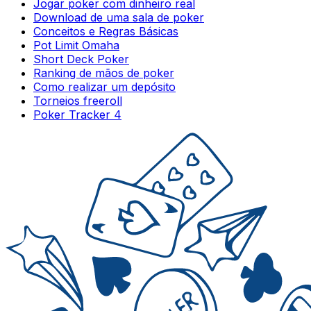
Jogar poker com dinheiro real
Download de uma sala de poker
Conceitos e Regras Básicas
Pot Limit Omaha
Short Deck Poker
Ranking de mãos de poker
Como realizar um depósito
Torneios freeroll
Poker Tracker 4