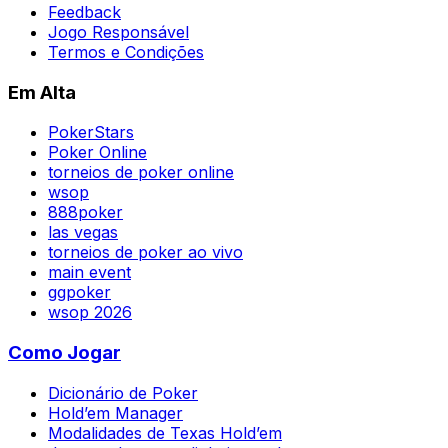
Feedback
Jogo Responsável
Termos e Condições
Em Alta
PokerStars
Poker Online
torneios de poker online
wsop
888poker
las vegas
torneios de poker ao vivo
main event
ggpoker
wsop 2026
Como Jogar
Dicionário de Poker
Hold’em Manager
Modalidades de Texas Hold’em