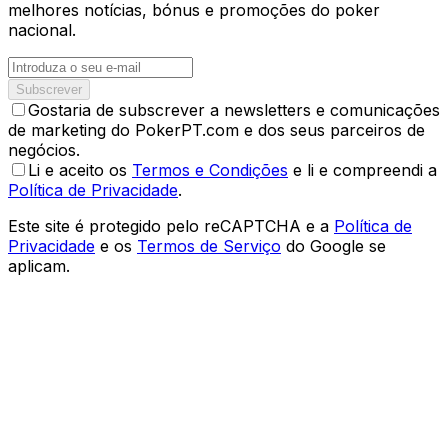
melhores notícias, bónus e promoções do poker
nacional.
Subscrever
Gostaria de subscrever a newsletters e comunicações
de marketing do PokerPT.com e dos seus parceiros de
negócios.
Li e aceito os
Termos e Condições
e li e compreendi a
Política de Privacidade
.
Este site é protegido pelo reCAPTCHA e a
Política de
Privacidade
e os
Termos de Serviço
do Google se
aplicam.