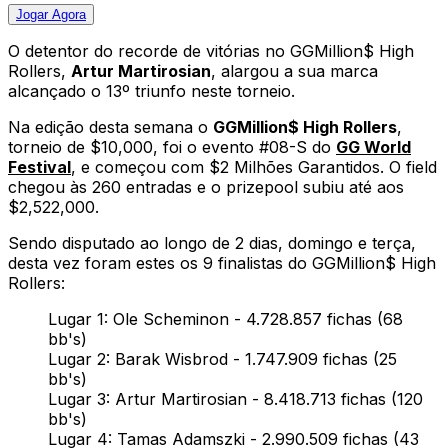
Jogar
Agora
O detentor do recorde de vitórias no GGMillion$ High
Rollers,
Artur Martirosian
, alargou a sua marca
alcançado o 13º triunfo neste torneio.
Na edição desta semana o
GGMillion$ High Rollers
,
torneio de $10,000, foi o evento #08-S do
GG World
Festival
, e começou com $2 Milhões Garantidos. O field
chegou às 260 entradas e o prizepool subiu até aos
$2,522,000.
Sendo disputado ao longo de 2 dias, domingo e terça,
desta vez foram estes os 9 finalistas do GGMillion$ High
Rollers:
Lugar 1: Ole Scheminon - 4.728.857 fichas (68
bb's)
Lugar 2: Barak Wisbrod - 1.747.909 fichas (25
bb's)
Lugar 3: Artur Martirosian - 8.418.713 fichas (120
bb's)
Lugar 4: Tamas Adamszki - 2.990.509 fichas (43