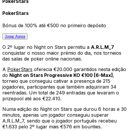
PokerStars
PokerStars
Bónus de 100% até €500 no primeiro depósito
Jogar
Agora
O 2º lugar no Night on Stars permitiu a
A.R.L.M_7
conquistar o nosso maior prémio do dia, nos torneios
das salas de poker online nacionais.
A
PokerStars
oferecia €20.000 garantidos nesta edição
do
Night on Stars Progressive KO €100 [6-Max]
,
torneio que conseguiu cativar a presença de 215
jogadores, participantes que também adquiriram 34
reentradas. Um total de 249 entradas que levaram o
prizepool até aos €22.410.
Numa edição do Night on Stars que durou 6 horas e 30
minutos, apenas um jogador conseguiu superar
A.R.L.M_7, sendo que o jogador português
recebeu
€1.633 pelo 2º lugar mais €576 em bounties
.