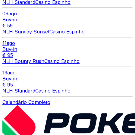
NLH Standard
Casino Espinho
09
ago
Buy-in
€ 55
NLH Sunday Sunset
Casino Espinho
11
ago
Buy-in
€ 95
NLH Bounty Rush
Casino Espinho
13
ago
Buy-in
€ 95
NLH Standard
Casino Espinho
Calendário Completo