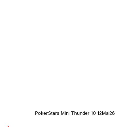
PokerStars Mini Thunder 10 12Mai26