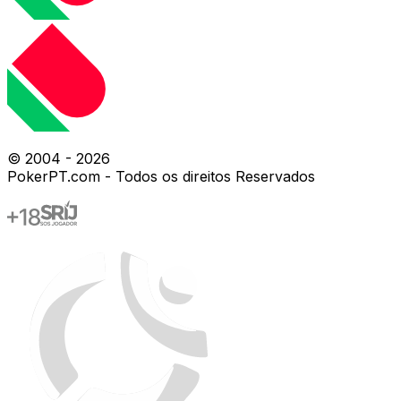
© 2004 -
2026
PokerPT.com - Todos os direitos Reservados