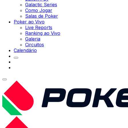
Galactic Series
Como Jogar
Salas de Poker
Poker ao Vivo
Live Reports
Ranking ao Vivo
Galeria
Circuitos
Calendário