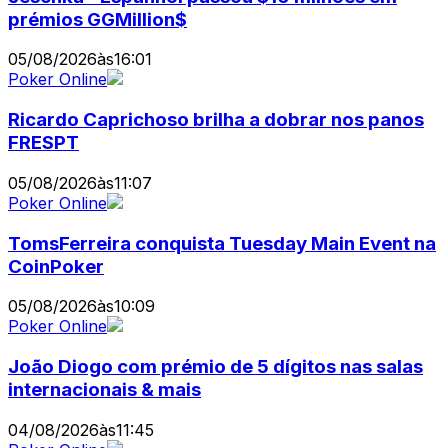
prémios GGMillion$
05/08/2026
às
16:01
Poker Online
Ricardo Caprichoso brilha a dobrar nos panos
FRESPT
05/08/2026
às
11:07
Poker Online
TomsFerreira conquista Tuesday Main Event na
CoinPoker
05/08/2026
às
10:09
Poker Online
João Diogo com prémio de 5 dígitos nas salas
internacionais & mais
04/08/2026
às
11:45