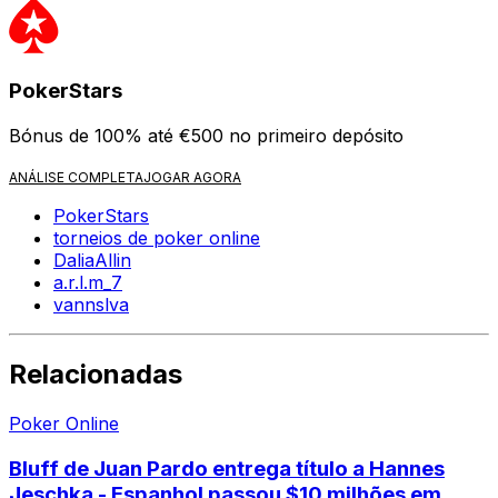
PokerStars
Bónus de 100% até €500 no primeiro depósito
ANÁLISE COMPLETA
JOGAR AGORA
PokerStars
torneios de poker online
DaliaAllin
a.r.l.m_7
vannslva
Relacionadas
Poker Online
Bluff de Juan Pardo entrega título a Hannes
Jeschka - Espanhol passou $10 milhões em