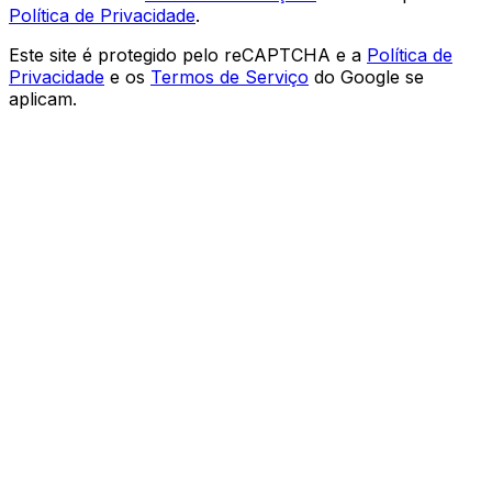
Política de Privacidade
.
Este site é protegido pelo reCAPTCHA e a
Política de
Privacidade
e os
Termos de Serviço
do Google se
aplicam.