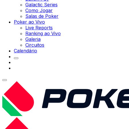
Galactic Series
Como Jogar
Salas de Poker
Poker ao Vivo
Live Reports
Ranking ao Vivo
Galeria
Circuitos
Calendário