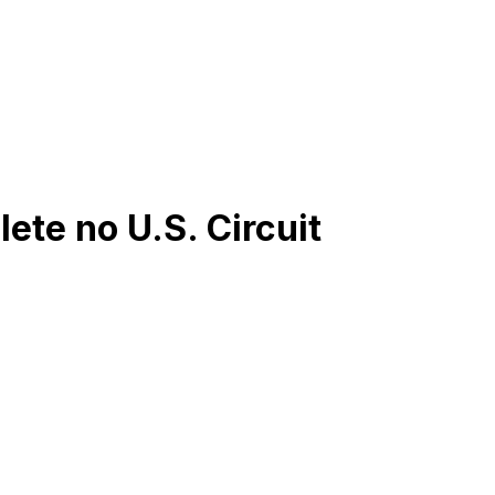
ete no U.S. Circuit