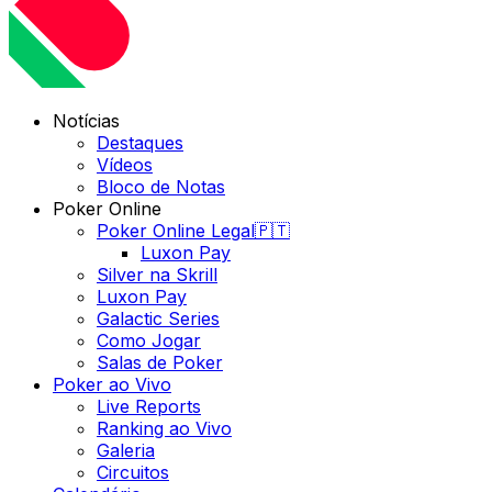
Notícias
Destaques
Vídeos
Bloco de Notas
Poker Online
Poker Online Legal🇵🇹
Luxon Pay
Silver na Skrill
Luxon Pay
Galactic Series
Como Jogar
Salas de Poker
Poker ao Vivo
Live Reports
Ranking ao Vivo
Galeria
Circuitos