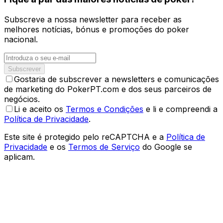
Subscreve a nossa newsletter para receber as
melhores notícias, bónus e promoções do poker
nacional.
Subscrever
Gostaria de subscrever a newsletters e comunicações
de marketing do PokerPT.com e dos seus parceiros de
negócios.
Li e aceito os
Termos e Condições
e li e compreendi a
Política de Privacidade
.
Este site é protegido pelo reCAPTCHA e a
Política de
Privacidade
e os
Termos de Serviço
do Google se
aplicam.