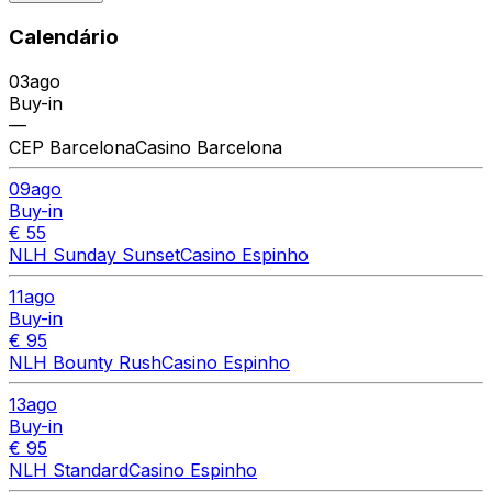
Calendário
03
ago
Buy-in
—
CEP Barcelona
Casino Barcelona
09
ago
Buy-in
€ 55
NLH Sunday Sunset
Casino Espinho
11
ago
Buy-in
€ 95
NLH Bounty Rush
Casino Espinho
13
ago
Buy-in
€ 95
NLH Standard
Casino Espinho