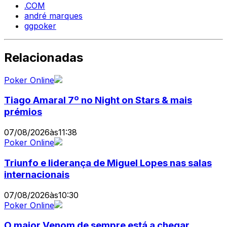
.COM
andré marques
ggpoker
Relacionadas
Poker Online
Tiago Amaral 7º no Night on Stars & mais
prémios
07/08/2026
às
11:38
Poker Online
Triunfo e liderança de Miguel Lopes nas salas
internacionais
07/08/2026
às
10:30
Poker Online
O maior Venom de sempre está a chegar