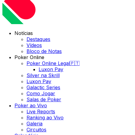
Notícias
Destaques
Vídeos
Bloco de Notas
Poker Online
Poker Online Legal🇵🇹
Luxon Pay
Silver na Skrill
Luxon Pay
Galactic Series
Como Jogar
Salas de Poker
Poker ao Vivo
Live Reports
Ranking ao Vivo
Galeria
Circuitos