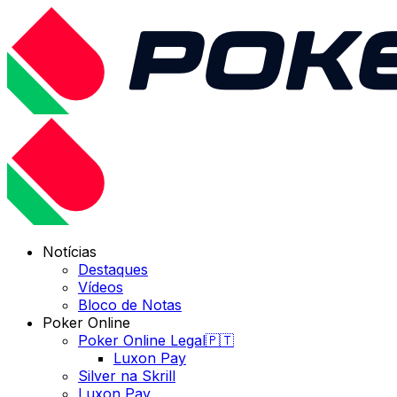
Notícias
Destaques
Vídeos
Bloco de Notas
Poker Online
Poker Online Legal🇵🇹
Luxon Pay
Silver na Skrill
Luxon Pay