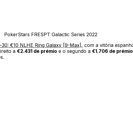
PokerStars FRESPT Galactic Series 2022
s-30: €10 NLHE Ring Galaxy [9-Max]
, com a vitória espanh
ireito a
€2.431 de prémio
e o segundo a
€1.706 de prémio
s.