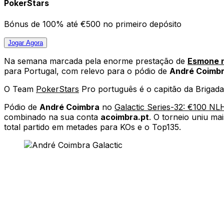
PokerStars
Bónus de 100% até €500 no primeiro depósito
Jogar
Agora
Na semana marcada pela enorme prestação de
Esmone n
para Portugal, com relevo para o pódio de
André Coimb
O Team
PokerStars
Pro português é o capitão da Brigada
Pódio de
André Coimbra
no
Galactic Series-32: €100 NL
combinado na sua conta
acoimbra.pt
. O torneio uniu m
total partido em metades para KOs e o Top135.