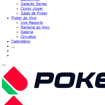
Galactic Series
Como Jogar
Salas de Poker
Poker ao Vivo
Live Reports
Ranking ao Vivo
Galeria
Circuitos
Calendário