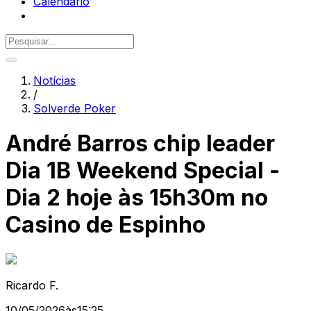
Calendário
Notícias
/
Solverde Poker
André Barros chip leader
Dia 1B Weekend Special -
Dia 2 hoje às 15h30m no
Casino de Espinho
Ricardo F.
10/05/2026
às
15:25