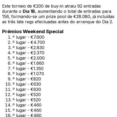
Este torneio de €200 de buy-in atraiu 92 entradas
durante o
Dia 1B
, aumentando o total de entradas para
156, formando-se um prize pool de €28.080, já incluídas
as três late regs efectuadas antes do arranque do Dia 2.
Prémios Weekend Special
º lugar - €7.600
º lugar - €4.700
º lugar - €2.830
º lugar - €2.370
º lugar - €2.000
º lugar - €1.660
º lugar - €1.350
º lugar - €1.070
º lugar - €820
º lugar - €630
º lugar - €630
º lugar - €520
º lugar - €520
º lugar - €460
º lugar - €460
º lugar - €460