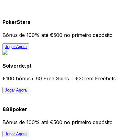
PokerStars
Bónus de 100% até €500 no primeiro depósito
Jogar Agora
Solverde.pt
€100 bónus+ 60 Free Spins + €30 em Freebets
Jogar Agora
888poker
Bónus de 100% até €500 no primeiro depósito
Jogar Agora