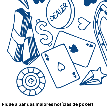
Fique a par das maiores notícias de poker!