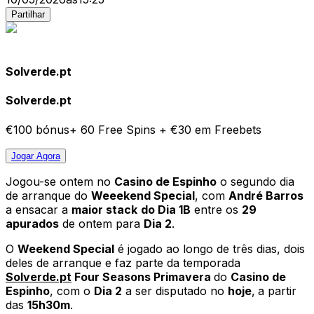
Partilhar
Solverde.pt
Solverde.pt
€100 bónus+ 60 Free Spins + €30 em Freebets
Jogar
Agora
Jogou-se ontem no
Casino de Espinho
o segundo dia
de arranque do
Weeekend Special
, com
André Barros
a ensacar a
maior stack
do Dia 1B
entre os
29
apurados
de ontem para
Dia 2
.
O
Weekend Special
é jogado ao longo de três dias, dois
deles de arranque e faz parte da temporada
Solverde.pt
Four Seasons Primavera
do
Casino de
Espinho
, com o
Dia 2
a ser disputado no
hoje
,
a partir
das
15h30m
.