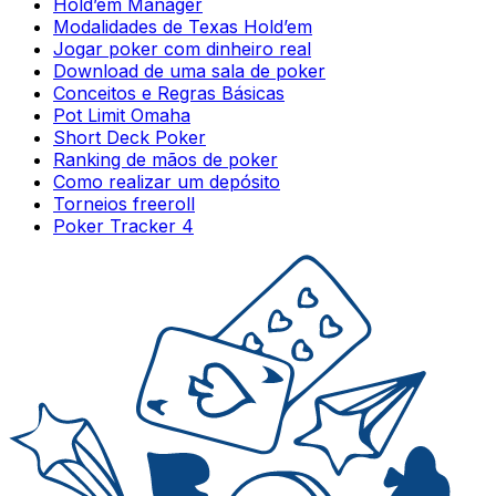
Hold’em Manager
Modalidades de Texas Hold’em
Jogar poker com dinheiro real
Download de uma sala de poker
Conceitos e Regras Básicas
Pot Limit Omaha
Short Deck Poker
Ranking de mãos de poker
Como realizar um depósito
Torneios freeroll
Poker Tracker 4