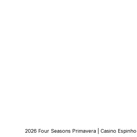
2026 Four Seasons Primavera | Casino Espinho