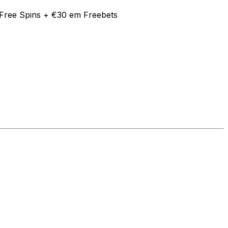
Free Spins + €30 em Freebets