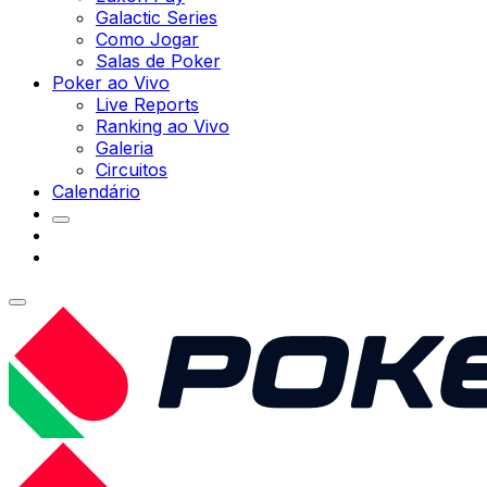
Galactic Series
Como Jogar
Salas de Poker
Poker ao Vivo
Live Reports
Ranking ao Vivo
Galeria
Circuitos
Calendário