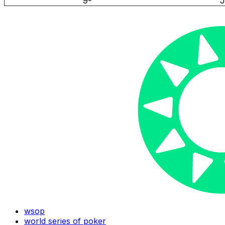
9º
J
wsop
world series of poker