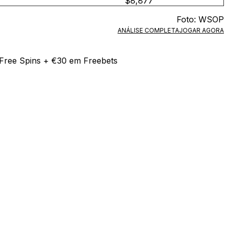
$8,877
Foto: WSOP
ANÁLISE COMPLETA
JOGAR AGORA
Free Spins + €30 em Freebets