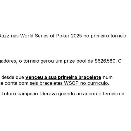
Razz
nas World Series of Poker 2025 no primeiro torneio
adores, o torneio gerou um prize pool de $626.580. O
a desde que
venceu a sua primeira bracelete
num
que conta com
seis braceletes WSOP no currículo
.
 futuro campeão liderava quando arrancou o terceiro e