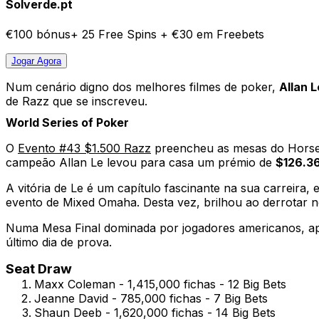
Solverde.pt
€100 bónus+ 25 Free Spins + €30 em Freebets
Jogar
Agora
Num cenário digno dos melhores filmes de poker,
Allan L
de Razz que se inscreveu.
World Series of Poker
O
Evento #43 $1.500 Razz
preencheu as mesas do Horses
campeão Allan Le levou para casa um prémio de
$126.3
A vitória de Le é um capítulo fascinante na sua carreir
evento de Mixed Omaha. Desta vez, brilhou ao derrotar
Numa Mesa Final dominada por jogadores americanos, ape
último dia de prova.
Seat Draw
Maxx Coleman - 1,415,000 fichas - 12 Big Bets
Jeanne David - 785,000 fichas - 7 Big Bets
Shaun Deeb - 1,620,000 fichas - 14 Big Bets