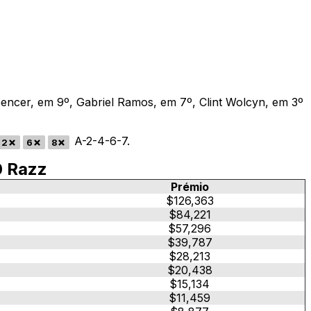
encer, em 9º, Gabriel Ramos, em 7º, Clint Wolcyn, em 3º
A-2-4-6-7.
2
6
8
0 Razz
Prémio
$126,363
$84,221
$57,296
$39,787
$28,213
$20,438
$15,134
$11,459