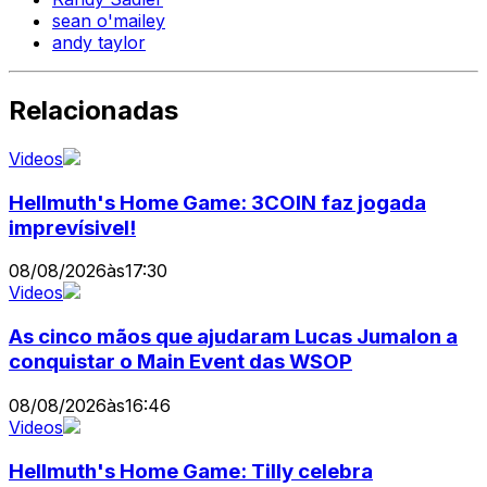
sean o'mailey
andy taylor
Relacionadas
Videos
Hellmuth's Home Game: 3COIN faz jogada
imprevísivel!
08/08/2026
às
17:30
Videos
As cinco mãos que ajudaram Lucas Jumalon a
conquistar o Main Event das WSOP
08/08/2026
às
16:46
Videos
Hellmuth's Home Game: Tilly celebra