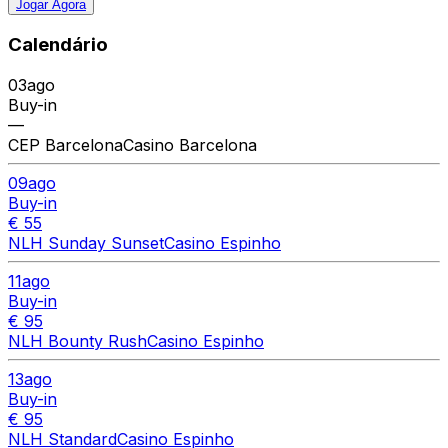
Jogar Agora
Calendário
03
ago
Buy-in
—
CEP Barcelona
Casino Barcelona
09
ago
Buy-in
€ 55
NLH Sunday Sunset
Casino Espinho
11
ago
Buy-in
€ 95
NLH Bounty Rush
Casino Espinho
13
ago
Buy-in
€ 95
NLH Standard
Casino Espinho