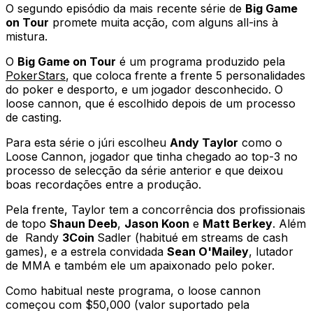
O segundo episódio da mais recente série de
Big Game
on Tour
promete muita acção, com alguns all-ins à
mistura.
O
Big Game on Tour
é um programa produzido pela
PokerStars
, que coloca frente a frente 5 personalidades
do poker e desporto, e um jogador desconhecido. O
loose cannon, que é escolhido depois de um processo
de casting.
Para esta série o júri escolheu
Andy Taylor
como o
Loose Cannon, jogador que tinha chegado ao top-3 no
processo de selecção da série anterior e que deixou
boas recordações entre a produção.
Pela frente, Taylor tem a concorrência dos profissionais
de topo
Shaun Deeb
,
Jason Koon
e
Matt Berkey
. Além
de Randy
3Coin
Sadler (habitué em streams de cash
games), e a estrela convidada
Sean O'Mailey
, lutador
de MMA e também ele um apaixonado pelo poker.
Como habitual neste programa, o loose cannon
começou com $50,000 (valor suportado pela