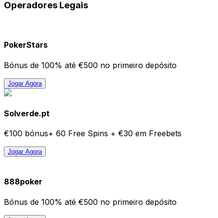
Operadores Legais
PokerStars
Bónus de 100% até €500 no primeiro depósito
Jogar Agora
Solverde.pt
€100 bónus+ 60 Free Spins + €30 em Freebets
Jogar Agora
888poker
Bónus de 100% até €500 no primeiro depósito