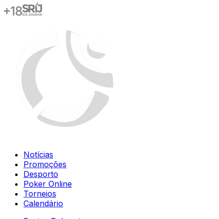
Notícias
Promoções
Desporto
Poker Online
Torneios
Calendário