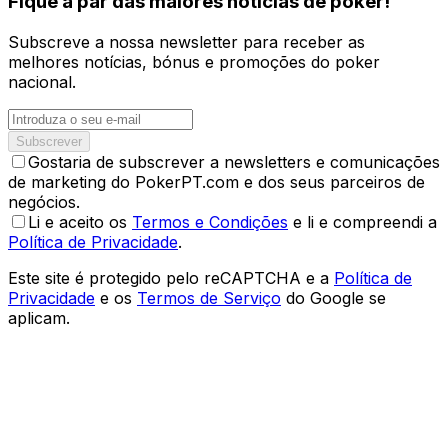
Fique a par das maiores notícias de poker!
Subscreve a nossa newsletter para receber as
melhores notícias, bónus e promoções do poker
nacional.
Subscrever
Gostaria de subscrever a newsletters e comunicações
de marketing do PokerPT.com e dos seus parceiros de
negócios.
Li e aceito os
Termos e Condições
e li e compreendi a
Política de Privacidade
.
Este site é protegido pelo reCAPTCHA e a
Política de
Privacidade
e os
Termos de Serviço
do Google se
aplicam.