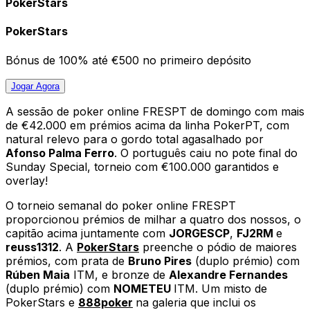
PokerStars
PokerStars
Bónus de 100% até €500 no primeiro depósito
Jogar
Agora
A sessão de poker online FRESPT de domingo com mais
de €42.000 em prémios acima da linha PokerPT, com
natural relevo para o gordo total agasalhado por
Afonso Palma Ferro
. O português caiu no pote final do
Sunday Special, torneio com €100.000 garantidos e
overlay!
O torneio semanal do poker online FRESPT
proporcionou prémios de milhar a quatro dos nossos, o
capitão acima juntamente com
JORGESCP
,
FJ2RM
e
reuss1312
. A
PokerStars
preenche o pódio de maiores
prémios, com prata de
Bruno Pires
(duplo prémio) com
Rúben Maia
ITM, e bronze de
Alexandre Fernandes
(duplo prémio) com
NOMETEU
ITM. Um misto de
PokerStars e
888poker
na galeria que inclui os