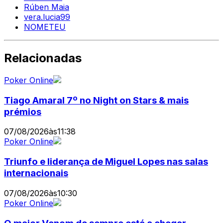
Rúben Maia
vera.lucia99
NOMETEU
Relacionadas
Poker Online
Tiago Amaral 7º no Night on Stars & mais
prémios
07/08/2026
às
11:38
Poker Online
Triunfo e liderança de Miguel Lopes nas salas
internacionais
07/08/2026
às
10:30
Poker Online