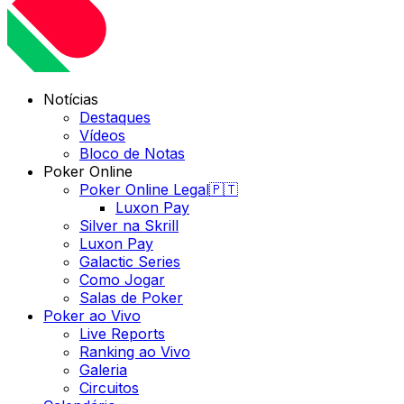
Notícias
Destaques
Vídeos
Bloco de Notas
Poker Online
Poker Online Legal🇵🇹
Luxon Pay
Silver na Skrill
Luxon Pay
Galactic Series
Como Jogar
Salas de Poker
Poker ao Vivo
Live Reports
Ranking ao Vivo
Galeria
Circuitos