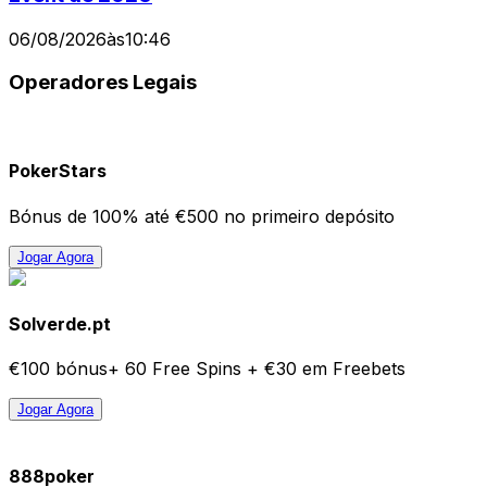
06/08/2026
às
10:46
Operadores Legais
PokerStars
Bónus de 100% até €500 no primeiro depósito
Jogar Agora
Solverde.pt
€100 bónus+ 60 Free Spins + €30 em Freebets
Jogar Agora
888poker