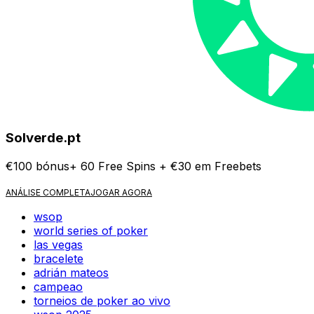
Solverde.pt
€100 bónus+ 60 Free Spins + €30 em Freebets
ANÁLISE COMPLETA
JOGAR AGORA
wsop
world series of poker
las vegas
bracelete
adrián mateos
campeao
torneios de poker ao vivo