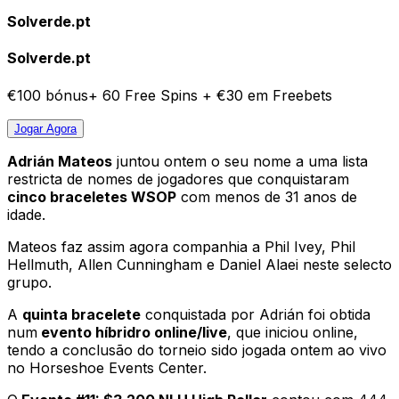
Solverde.pt
Solverde.pt
€100 bónus+ 60 Free Spins + €30 em Freebets
Jogar
Agora
Adrián Mateos
juntou ontem o seu nome a uma lista
restricta de nomes de jogadores que conquistaram
cinco braceletes WSOP
com menos de 31 anos de
idade.
Mateos faz assim agora companhia a Phil Ivey, Phil
Hellmuth, Allen Cunningham e Daniel Alaei neste selecto
grupo.
A
quinta bracelete
conquistada por Adrián foi obtida
num
evento híbridro online/live
, que iniciou online,
tendo a conclusão do torneio sido jogada ontem ao vivo
no Horseshoe Events Center.