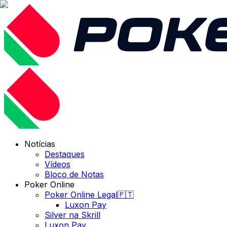
Notícias
Destaques
Vídeos
Bloco de Notas
Poker Online
Poker Online Legal🇵🇹
Luxon Pay
Silver na Skrill
Luxon Pay