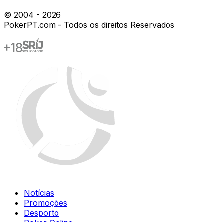
© 2004 -
2026
PokerPT.com - Todos os direitos Reservados
Notícias
Promoções
Desporto