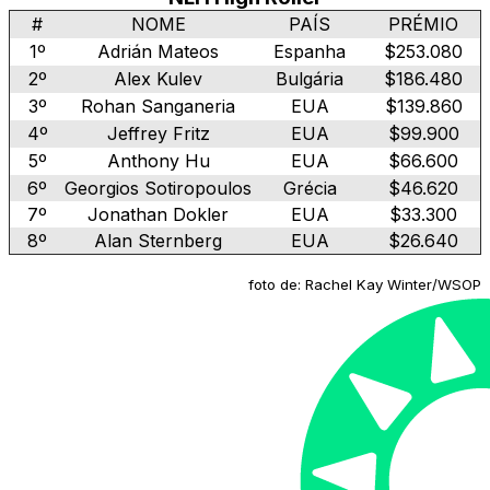
#
NOME
PAÍS
PRÉMIO
1º
Adrián Mateos
Espanha
$253.080
2º
Alex Kulev
Bulgária
$186.480
3º
Rohan Sanganeria
EUA
$139.860
4º
Jeffrey Fritz
EUA
$99.900
5º
Anthony Hu
EUA
$66.600
6º
Georgios Sotiropoulos
Grécia
$46.620
7º
Jonathan Dokler
EUA
$33.300
8º
Alan Sternberg
EUA
$26.640
foto de: Rachel Kay Winter/WSOP