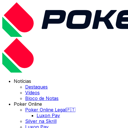
Notícias
Destaques
Vídeos
Bloco de Notas
Poker Online
Poker Online Legal🇵🇹
Luxon Pay
Silver na Skrill
Luxon Pay