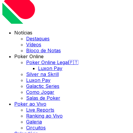
Notícias
Destaques
Vídeos
Bloco de Notas
Poker Online
Poker Online Legal🇵🇹
Luxon Pay
Silver na Skrill
Luxon Pay
Galactic Series
Como Jogar
Salas de Poker
Poker ao Vivo
Live Reports
Ranking ao Vivo
Galeria
Circuitos