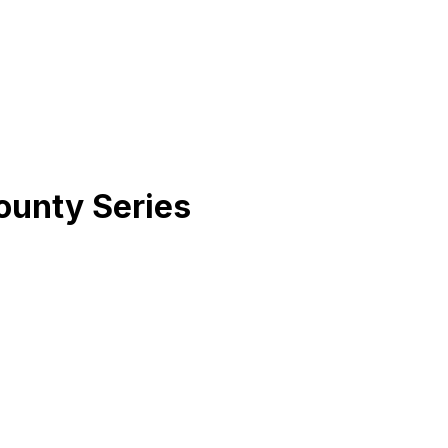
ounty Series