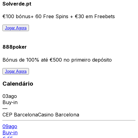
Solverde.pt
€100 bónus+ 60 Free Spins + €30 em Freebets
Jogar Agora
888poker
Bónus de 100% até €500 no primeiro depósito
Jogar Agora
Calendário
03
ago
Buy-in
—
CEP Barcelona
Casino Barcelona
09
ago
Buy-in