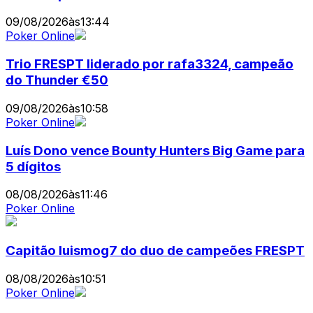
09/08/2026
às
13:44
Poker Online
Trio FRESPT liderado por rafa3324, campeão
do Thunder €50
09/08/2026
às
10:58
Poker Online
Luís Dono vence Bounty Hunters Big Game para
5 dígitos
08/08/2026
às
11:46
Poker Online
Capitão luismog7 do duo de campeões FRESPT
08/08/2026
às
10:51
Poker Online