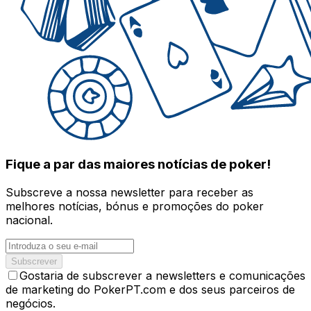
Fique a par das maiores notícias de poker!
Subscreve a nossa newsletter para receber as
melhores notícias, bónus e promoções do poker
nacional.
Subscrever
Gostaria de subscrever a newsletters e comunicações
de marketing do PokerPT.com e dos seus parceiros de
negócios.