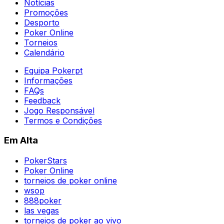
Notícias
Promoções
Desporto
Poker Online
Torneios
Calendário
Equipa Pokerpt
Informações
FAQs
Feedback
Jogo Responsável
Termos e Condições
Em Alta
PokerStars
Poker Online
torneios de poker online
wsop
888poker
las vegas
torneios de poker ao vivo