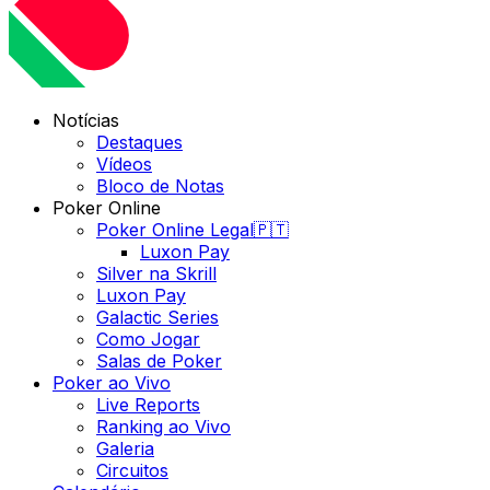
Notícias
Destaques
Vídeos
Bloco de Notas
Poker Online
Poker Online Legal🇵🇹
Luxon Pay
Silver na Skrill
Luxon Pay
Galactic Series
Como Jogar
Salas de Poker
Poker ao Vivo
Live Reports
Ranking ao Vivo
Galeria
Circuitos