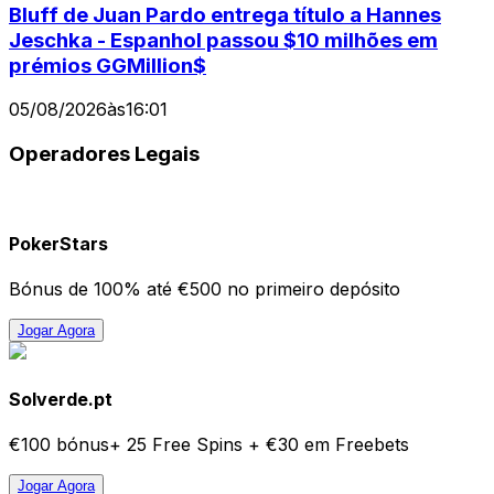
Bluff de Juan Pardo entrega título a Hannes
Jeschka - Espanhol passou $10 milhões em
prémios GGMillion$
05/08/2026
às
16:01
Operadores Legais
PokerStars
Bónus de 100% até €500 no primeiro depósito
Jogar Agora
Solverde.pt
€100 bónus+ 25 Free Spins + €30 em Freebets
Jogar Agora