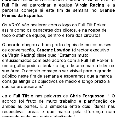
Full Tilt
vai patrocinar a equipa
Virgin Racing
e a
parceria começa já este fim de semana no
Grande
Prémio da Espanha
.
Os VR-01 vão acelerar com o logo da Full Tilt Poker,
assim como os capacetes dos pilotos, e na
roupa
de
todo o staff da equipa, dentro e fora dos circuitos.
O acordo chegou a bom porto depois de muitos meses
de conversação,
Graeme Lowdon
(director executivo
da Virgin Racing) disse que: "Estamos muito
entusiasmados com este acordo com a Full Tilt Poker. É
um orgulho pode ostentar o logo de uma marca líder na
sua área. O acordo começa a ser visível para o grande
público neste fim de semana e esperamos que a marca
consiga atingir os objectivos de médio e longo prazo a
que se propuseram."
Já a
Full Tilt
e nas palavras de
Chris Fergusson
, " O
acordo foi fruto de muito trabalho e planificação de
ambas as partes. É a simbiose entre dois líderes nas
respectivas áreas e que marca pela diferença num
mercado cada vez mais globalizado."