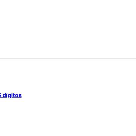
 dígitos