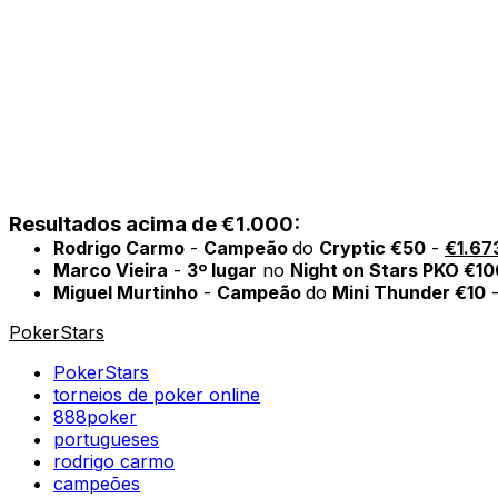
Resultados acima de €1.000:
Rodrigo Carmo
-
Campeão
do
Cryptic €50
-
€1.67
Marco Vieira
-
3º lugar
no
Night on Stars PKO €10
Miguel Murtinho
-
Campeão
do
Mini Thunder €10
PokerStars
PokerStars
torneios de poker online
888poker
portugueses
rodrigo carmo
campeões