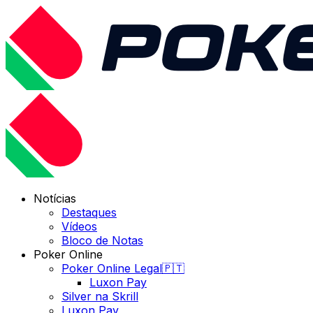
Notícias
Destaques
Vídeos
Bloco de Notas
Poker Online
Poker Online Legal🇵🇹
Luxon Pay
Silver na Skrill
Luxon Pay