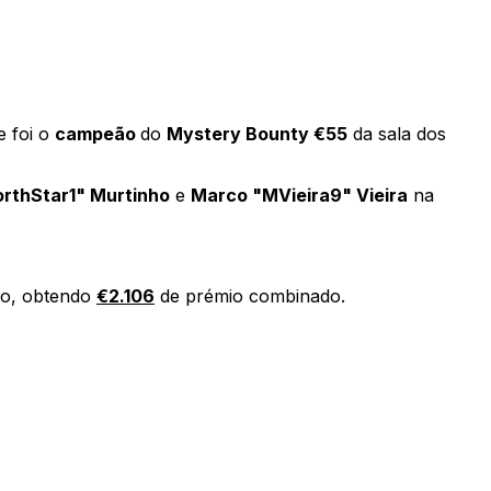
e foi o
campeão
do
Mystery Bounty €55
da sala dos
orthStar1
" Murtinho
e
Marco "
MVieira9
" Vieira
na
go, obtendo
€2.106
de prémio combinado.