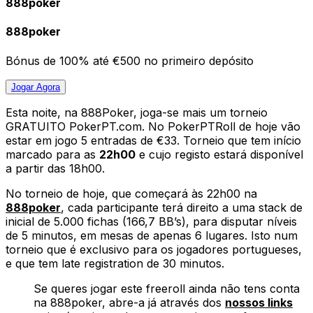
888poker
888poker
Bónus de 100% até €500 no primeiro depósito
Jogar
Agora
Esta noite, na 888Poker, joga-se mais um torneio
GRATUITO PokerPT.com. No PokerPTRoll de hoje vão
estar em jogo
5 entradas de €33
. Torneio que tem início
marcado para as
22h00
e cujo registo estará disponível
a partir das 18h00.
No torneio de hoje, que começará às 22h00 na
888poker
, cada participante terá direito a uma stack de
inicial de 5.000 fichas (166,7 BB’s), para disputar níveis
de 5 minutos, em mesas de apenas 6 lugares. Isto num
torneio que é exclusivo para os jogadores portugueses,
e que tem late registration de 30 minutos.
Se queres jogar este freeroll ainda não tens conta
na 888poker, abre-a já através dos
nossos
links