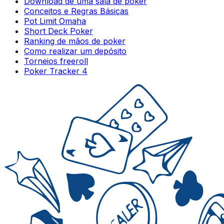
Download de uma sala de poker
Conceitos e Regras Básicas
Pot Limit Omaha
Short Deck Poker
Ranking de mãos de poker
Como realizar um depósito
Torneios freeroll
Poker Tracker 4