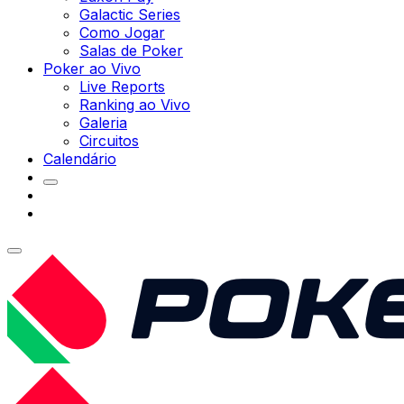
Galactic Series
Como Jogar
Salas de Poker
Poker ao Vivo
Live Reports
Ranking ao Vivo
Galeria
Circuitos
Calendário