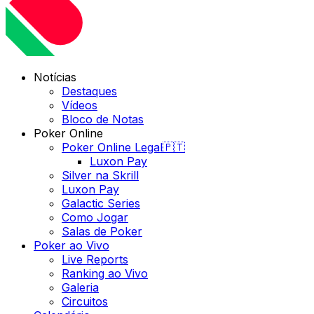
Notícias
Destaques
Vídeos
Bloco de Notas
Poker Online
Poker Online Legal🇵🇹
Luxon Pay
Silver na Skrill
Luxon Pay
Galactic Series
Como Jogar
Salas de Poker
Poker ao Vivo
Live Reports
Ranking ao Vivo
Galeria
Circuitos