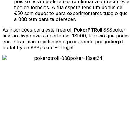
pois só assim poderemos continuar a oferecer este
tipo de torneios. À tua espera tens um bónus de
€50 sem depósito para experimentares tudo o que
a 888 tem para te oferecer.
As inscrições para este freeroll
PokerPTRoll
888poker
ficarão disponíveis a partir das 18h00, torneio que podes
encontrar mais rapidamente procurando por
pokerpt
no lobby da 888poker Portugal: