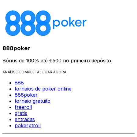
888poker
Bónus de 100% até €500 no primeiro depósito
ANÁLISE COMPLETA
JOGAR AGORA
888
torneios de poker online
888poker
torneio gratuito
freeroll
gratis
entradas
pokerptroll