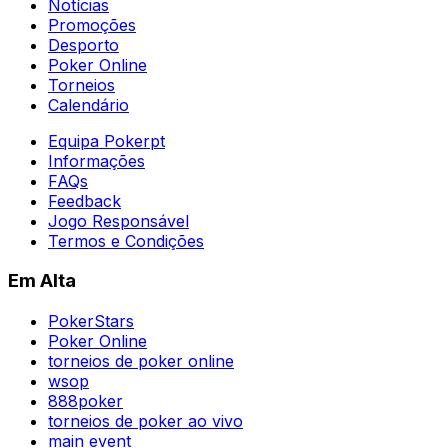
Notícias
Promoções
Desporto
Poker Online
Torneios
Calendário
Equipa Pokerpt
Informações
FAQs
Feedback
Jogo Responsável
Termos e Condições
Em Alta
PokerStars
Poker Online
torneios de poker online
wsop
888poker
torneios de poker ao vivo
main event