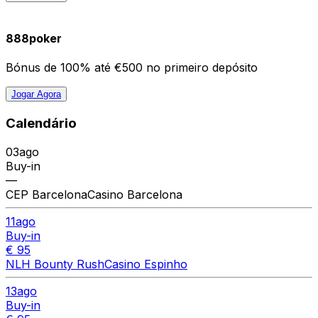
888poker
Bónus de 100% até €500 no primeiro depósito
Jogar Agora
Calendário
03
ago
Buy-in
—
CEP Barcelona
Casino Barcelona
11
ago
Buy-in
€ 95
NLH Bounty Rush
Casino Espinho
13
ago
Buy-in