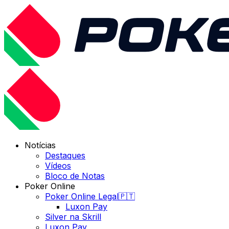
Notícias
Destaques
Vídeos
Bloco de Notas
Poker Online
Poker Online Legal🇵🇹
Luxon Pay
Silver na Skrill
Luxon Pay