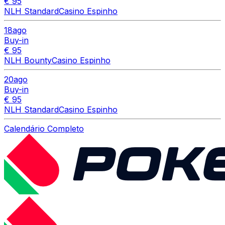
€ 95
NLH Standard
Casino Espinho
18
ago
Buy-in
€ 95
NLH Bounty
Casino Espinho
20
ago
Buy-in
€ 95
NLH Standard
Casino Espinho
Calendário Completo