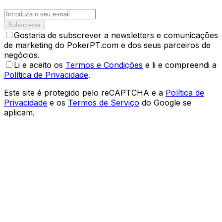
Subscrever
Gostaria de subscrever a newsletters e comunicações
de marketing do PokerPT.com e dos seus parceiros de
negócios.
Li e aceito os
Termos e Condições
e li e compreendi a
Política de Privacidade
.
Este site é protegido pelo reCAPTCHA e a
Política de
Privacidade
e os
Termos de Serviço
do Google se
aplicam.