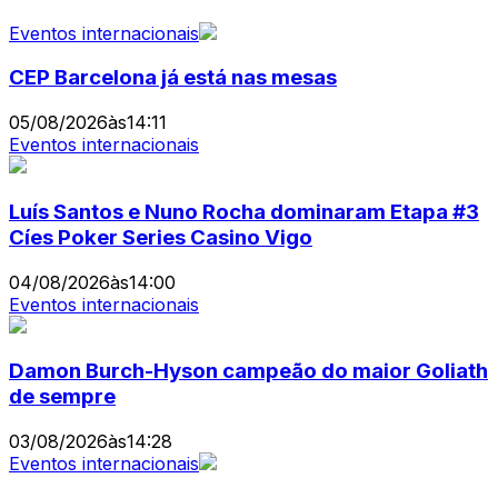
Eventos internacionais
CEP Barcelona já está nas mesas
05/08/2026
às
14:11
Eventos internacionais
Luís Santos e Nuno Rocha dominaram Etapa #3
Cíes Poker Series Casino Vigo
04/08/2026
às
14:00
Eventos internacionais
Damon Burch-Hyson campeão do maior Goliath
de sempre
03/08/2026
às
14:28
Eventos internacionais