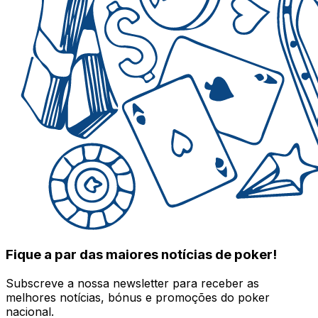
Fique a par das maiores notícias de poker!
Subscreve a nossa newsletter para receber as
melhores notícias, bónus e promoções do poker
nacional.