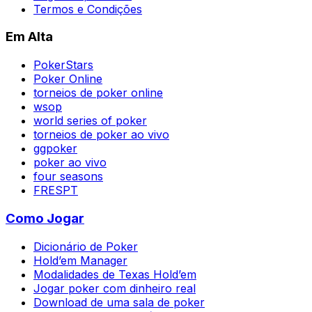
Termos e Condições
Em Alta
PokerStars
Poker Online
torneios de poker online
wsop
world series of poker
torneios de poker ao vivo
ggpoker
poker ao vivo
four seasons
FRESPT
Como Jogar
Dicionário de Poker
Hold’em Manager
Modalidades de Texas Hold’em
Jogar poker com dinheiro real
Download de uma sala de poker