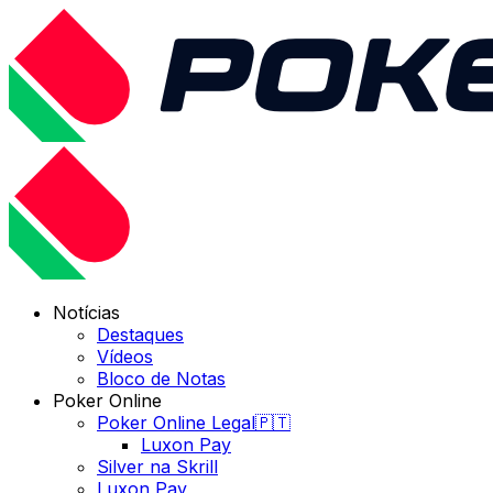
Notícias
Destaques
Vídeos
Bloco de Notas
Poker Online
Poker Online Legal🇵🇹
Luxon Pay
Silver na Skrill
Luxon Pay