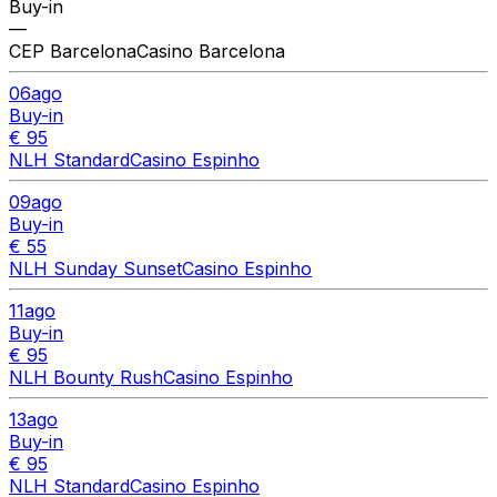
Buy-in
—
CEP Barcelona
Casino Barcelona
06
ago
Buy-in
€ 95
NLH Standard
Casino Espinho
09
ago
Buy-in
€ 55
NLH Sunday Sunset
Casino Espinho
11
ago
Buy-in
€ 95
NLH Bounty Rush
Casino Espinho
13
ago
Buy-in
€ 95
NLH Standard
Casino Espinho