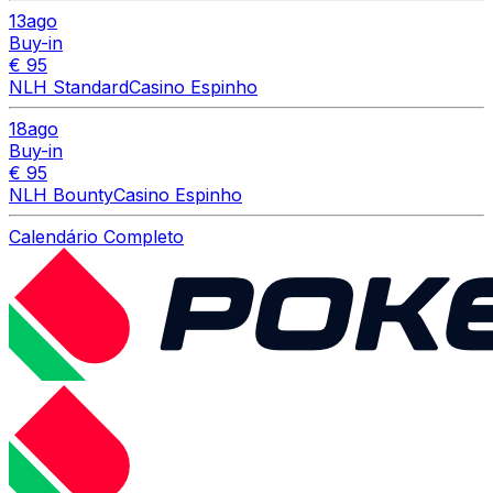
13
ago
Buy-in
€ 95
NLH Standard
Casino Espinho
18
ago
Buy-in
€ 95
NLH Bounty
Casino Espinho
Calendário Completo