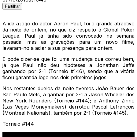
Partilhar
A ida a jogo do actor Aaron Paul, foi o grande atractivo
da noite de ontem, no que diz respeito à Global Poker
League. Paul já tinha sido convocado na semana
passada, mas as gravações para um novo filme,
levaram-no a adiar a sua presença para ontem.
E pode dizer-se que foi uma mudança que correu bem,
já que Paul não deu hipóteses a Jonathan Jaffe
ganhando por 2-1 (Torneio #146), sendo que a vitória
ficou garantida logo nos dois primeiros jogos.
Nos restantes duelos da noite tivemos João Bauer dos
São Paulo Mets, a ganhar por 2-1 a Jason Wheeler dos
New York Rounders (Torneio #144); e Anthony Zinno
(Las Vegas Moneymakers) derrotou Pascal Lefrançois
(Montreal Nationals), também por 2-1 (Torneio #145).
Torneio #144