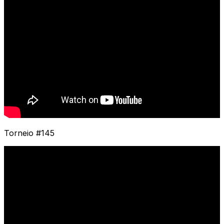
Torneio #145