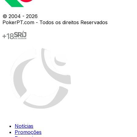
© 2004 -
2026
PokerPT.com - Todos os direitos Reservados
Notícias
Promoções