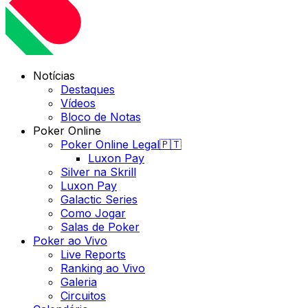
Notícias
Destaques
Vídeos
Bloco de Notas
Poker Online
Poker Online Legal🇵🇹
Luxon Pay
Silver na Skrill
Luxon Pay
Galactic Series
Como Jogar
Salas de Poker
Poker ao Vivo
Live Reports
Ranking ao Vivo
Galeria
Circuitos