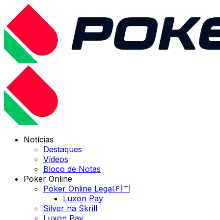
Notícias
Destaques
Vídeos
Bloco de Notas
Poker Online
Poker Online Legal🇵🇹
Luxon Pay
Silver na Skrill
Luxon Pay