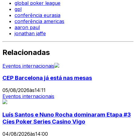
global poker league
gpl
conferência eurasia
conferência americas
aaron paul
jonathan jaffe
Relacionadas
Eventos internacionais
CEP Barcelona já está nas mesas
05/08/2026
às
14:11
Eventos internacionais
Luís Santos e Nuno Rocha dominaram Etapa #3
Cíes Poker Series Casino Vigo
04/08/2026
às
14:00