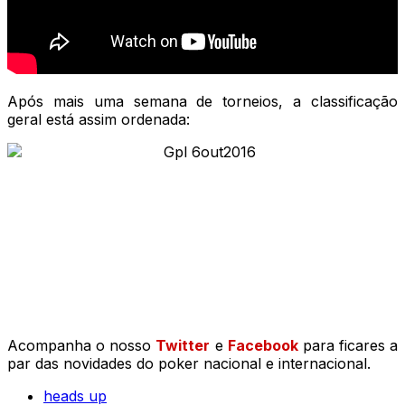
Após mais uma semana de torneios, a classificação
geral está assim ordenada:
Acompanha o nosso
Twitter
e
Facebook
para ficares a
par das novidades do poker nacional e internacional.
heads up