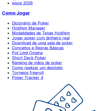
wsop 2026
Como Jogar
Dicionário de Poker
Hold’em Manager
Modalidades de Texas Hold’em
Jogar poker com dinheiro real
Download de uma sala de poker
Conceitos e Regras Básicas
Pot Limit Omaha
Short Deck Poker
Ranking de mãos de poker
Como realizar um depósito
Torneios freeroll
Poker Tracker 4