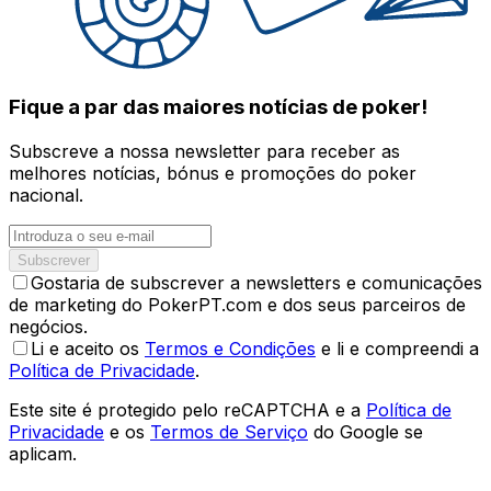
Fique a par das maiores notícias de poker!
Subscreve a nossa newsletter para receber as
melhores notícias, bónus e promoções do poker
nacional.
Subscrever
Gostaria de subscrever a newsletters e comunicações
de marketing do PokerPT.com e dos seus parceiros de
negócios.
Li e aceito os
Termos e Condições
e li e compreendi a
Política de Privacidade
.
Este site é protegido pelo reCAPTCHA e a
Política de
Privacidade
e os
Termos de Serviço
do Google se
aplicam.