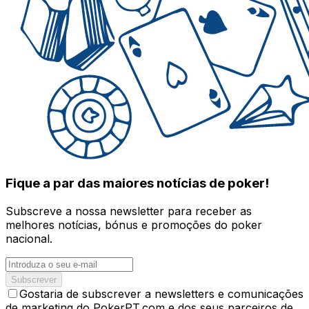
Fique a par das maiores notícias de poker!
Subscreve a nossa newsletter para receber as
melhores notícias, bónus e promoções do poker
nacional.
Subscrever
Gostaria de subscrever a newsletters e comunicações
de marketing do PokerPT.com e dos seus parceiros de