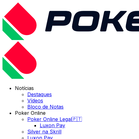
Notícias
Destaques
Vídeos
Bloco de Notas
Poker Online
Poker Online Legal🇵🇹
Luxon Pay
Silver na Skrill
Luxon Pay