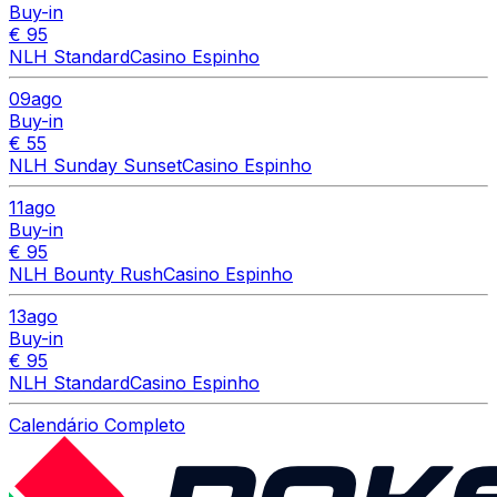
Buy-in
€ 95
NLH Standard
Casino Espinho
09
ago
Buy-in
€ 55
NLH Sunday Sunset
Casino Espinho
11
ago
Buy-in
€ 95
NLH Bounty Rush
Casino Espinho
13
ago
Buy-in
€ 95
NLH Standard
Casino Espinho
Calendário Completo