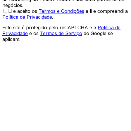
negócios.
Li e aceito os
Termos e Condições
e li e compreendi a
Política de Privacidade
.
Este site é protegido pelo reCAPTCHA e a
Política de
Privacidade
e os
Termos de Serviço
do Google se
aplicam.