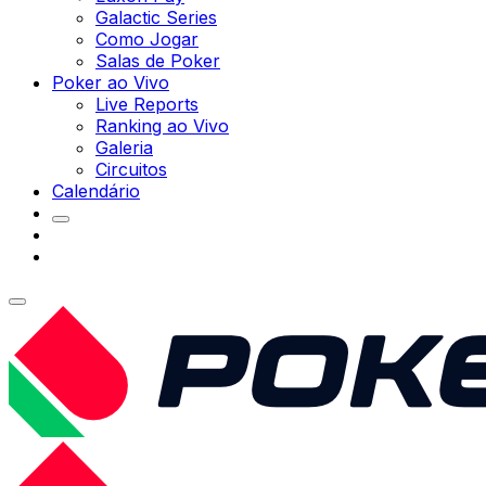
Galactic Series
Como Jogar
Salas de Poker
Poker ao Vivo
Live Reports
Ranking ao Vivo
Galeria
Circuitos
Calendário