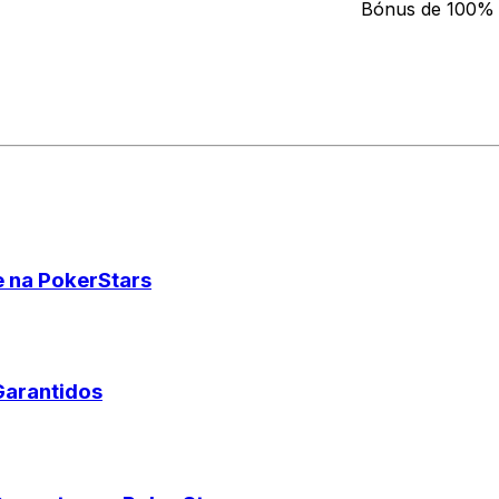
Bónus de 100% a
e na PokerStars
Garantidos