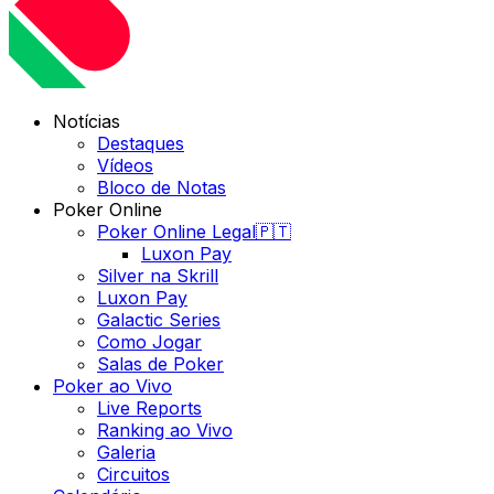
Notícias
Destaques
Vídeos
Bloco de Notas
Poker Online
Poker Online Legal🇵🇹
Luxon Pay
Silver na Skrill
Luxon Pay
Galactic Series
Como Jogar
Salas de Poker
Poker ao Vivo
Live Reports
Ranking ao Vivo
Galeria
Circuitos