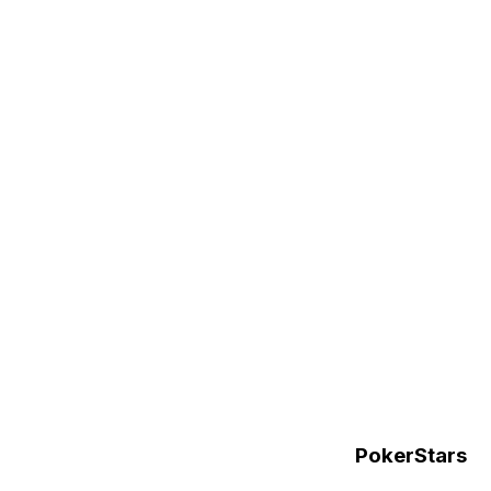
PokerStars