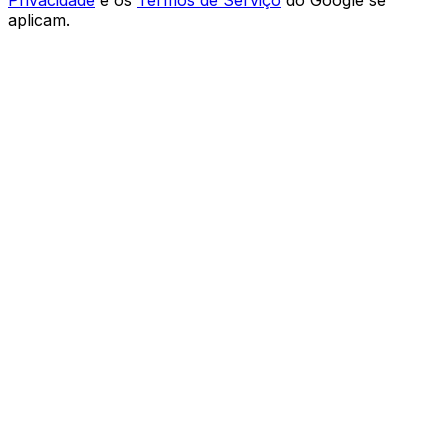
Privacidade
e os
Termos de Serviço
do Google se
aplicam.