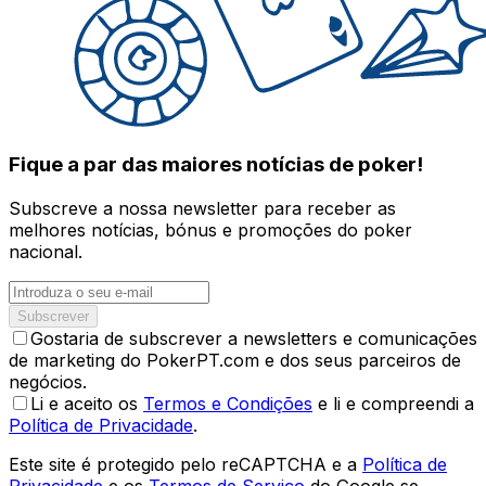
Fique a par das maiores notícias de poker!
Subscreve a nossa newsletter para receber as
melhores notícias, bónus e promoções do poker
nacional.
Subscrever
Gostaria de subscrever a newsletters e comunicações
de marketing do PokerPT.com e dos seus parceiros de
negócios.
Li e aceito os
Termos e Condições
e li e compreendi a
Política de Privacidade
.
Este site é protegido pelo reCAPTCHA e a
Política de