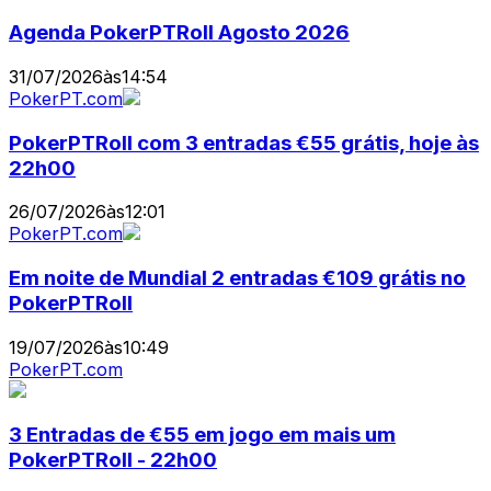
Agenda PokerPTRoll Agosto 2026
31/07/2026
às
14:54
PokerPT.com
PokerPTRoll com 3 entradas €55 grátis, hoje às
22h00
26/07/2026
às
12:01
PokerPT.com
Em noite de Mundial 2 entradas €109 grátis no
PokerPTRoll
19/07/2026
às
10:49
PokerPT.com
3 Entradas de €55 em jogo em mais um
PokerPTRoll - 22h00