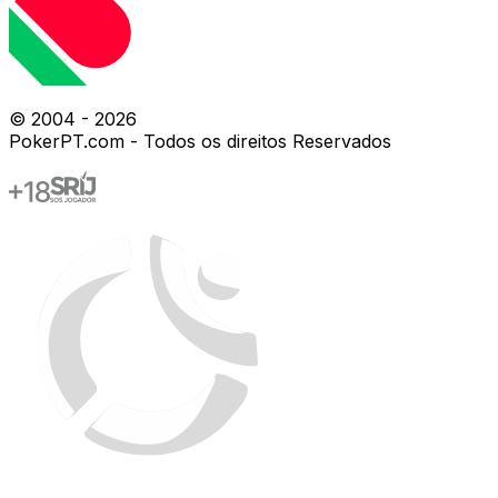
© 2004 -
2026
PokerPT.com - Todos os direitos Reservados