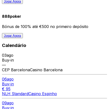
Jogar Agora
888poker
Bónus de 100% até €500 no primeiro depósito
Jogar Agora
Calendário
03
ago
Buy-in
—
CEP Barcelona
Casino Barcelona
06
ago
Buy-in
€ 95
NLH Standard
Casino Espinho
09
ago
Buy-in