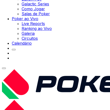
Galactic Series
Como Jogar
Salas de Poker
Poker ao Vivo
Live Reports
Ranking ao Vivo
Galeria
Circuitos
Calendário