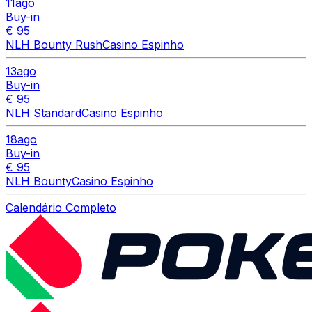
11
ago
Buy-in
€ 95
NLH Bounty Rush
Casino Espinho
13
ago
Buy-in
€ 95
NLH Standard
Casino Espinho
18
ago
Buy-in
€ 95
NLH Bounty
Casino Espinho
Calendário Completo