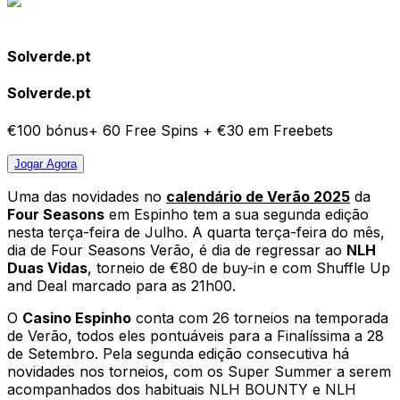
Solverde.pt
Solverde.pt
€100 bónus+ 60 Free Spins + €30 em Freebets
Jogar
Agora
Uma das novidades no
calendário de Verão 2025
da
Four Seasons
em Espinho tem a sua segunda edição
nesta terça-feira de Julho. A quarta terça-feira do mês,
dia de Four Seasons Verão, é dia de regressar ao
NLH
Duas Vidas
, torneio de €80 de buy-in e com Shuffle Up
and Deal marcado para as 21h00.
O
Casino Espinho
conta com 26 torneios na temporada
de Verão, todos eles pontuáveis para a Finalíssima a 28
de Setembro. Pela segunda edição consecutiva há
novidades nos torneios, com os Super Summer a serem
acompanhados dos habituais NLH BOUNTY e NLH