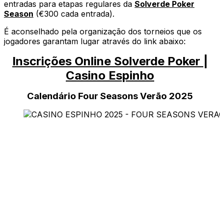
entradas para etapas regulares da
Solverde Poker
Season
(€300 cada entrada).
É aconselhado pela organização dos torneios que os
jogadores garantam lugar através do link abaixo:
Inscrições Online Solverde Poker |
Casino Espinho
Calendário Four Seasons Verão 2025