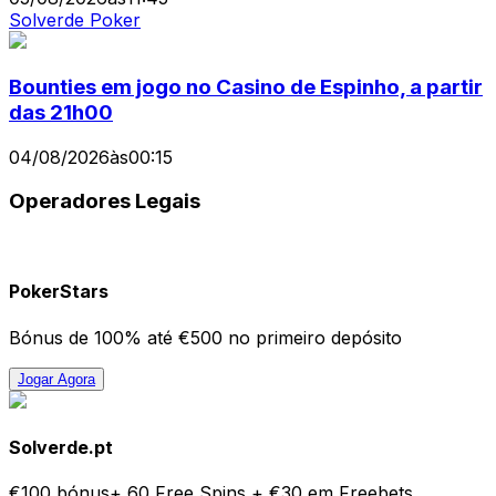
Solverde Poker
Bounties em jogo no Casino de Espinho, a partir
das 21h00
04/08/2026
às
00:15
Operadores Legais
PokerStars
Bónus de 100% até €500 no primeiro depósito
Jogar Agora
Solverde.pt
€100 bónus+ 60 Free Spins + €30 em Freebets