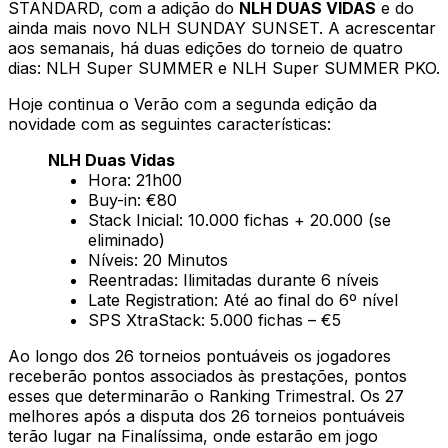
STANDARD, com a adição do
NLH DUAS VIDAS
e do
ainda mais novo NLH SUNDAY SUNSET. A acrescentar
aos semanais, há duas edições do torneio de quatro
dias: NLH Super SUMMER e NLH Super SUMMER PKO.
Hoje continua o Verão com a segunda edição da
novidade com as seguintes características:
NLH Duas Vidas
Hora: 21h00
Buy-in: €80
Stack Inicial: 10.000 fichas + 20.000 (se
eliminado)
Níveis: 20 Minutos
Reentradas: Ilimitadas durante 6 níveis
Late Registration: Até ao final do 6º nível
SPS XtraStack: 5.000 fichas – €5
Ao longo dos 26 torneios pontuáveis os jogadores
receberão pontos associados às prestações, pontos
esses que determinarão o Ranking Trimestral. Os 27
melhores após a disputa dos 26 torneios pontuáveis
terão lugar na Finalíssima, onde estarão em jogo