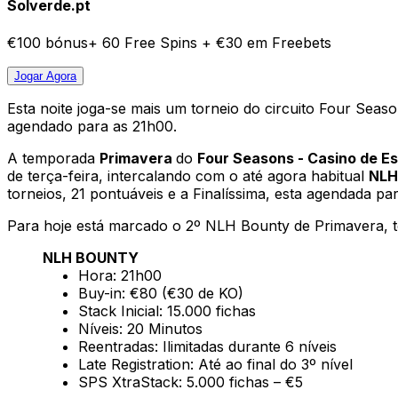
Solverde.pt
€100 bónus+ 60 Free Spins + €30 em Freebets
Jogar
Agora
Esta noite joga-se mais um torneio do circuito Four Seas
agendado para as 21h00.
A temporada
Primavera
do
Four Seasons - Casino de E
de terça-feira, intercalando com o até agora habitual
NLH
torneios, 21 pontuáveis e a Finalíssima, esta agendada p
Para hoje está marcado o 2º NLH Bounty de Primavera, to
NLH BOUNTY
Hora: 21h00
Buy-in: €80 (€30 de KO)
Stack Inicial: 15.000 fichas
Níveis: 20 Minutos
Reentradas: Ilimitadas durante 6 níveis
Late Registration: Até ao final do 3º nível
SPS XtraStack: 5.000 fichas – €5