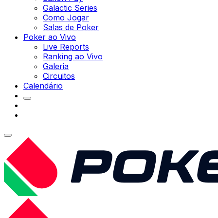
Galactic Series
Como Jogar
Salas de Poker
Poker ao Vivo
Live Reports
Ranking ao Vivo
Galeria
Circuitos
Calendário