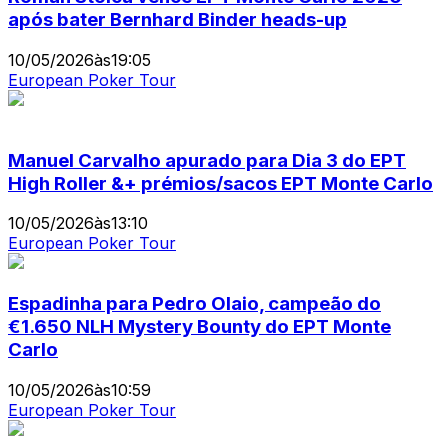
após bater Bernhard Binder heads-up
10/05/2026
às
19:05
European Poker Tour
Manuel Carvalho apurado para Dia 3 do EPT
High Roller &+ prémios/sacos EPT Monte Carlo
10/05/2026
às
13:10
European Poker Tour
Espadinha para Pedro Olaio, campeão do
€1.650 NLH Mystery Bounty do EPT Monte
Carlo
10/05/2026
às
10:59
European Poker Tour