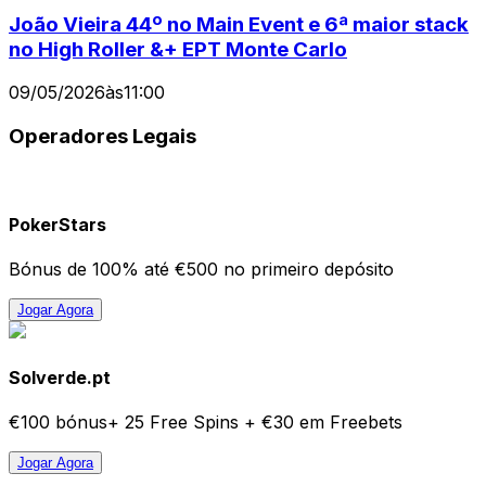
João Vieira 44º no Main Event e 6ª maior stack
no High Roller &+ EPT Monte Carlo
09/05/2026
às
11:00
Operadores Legais
PokerStars
Bónus de 100% até €500 no primeiro depósito
Jogar Agora
Solverde.pt
€100 bónus+ 25 Free Spins + €30 em Freebets
Jogar Agora