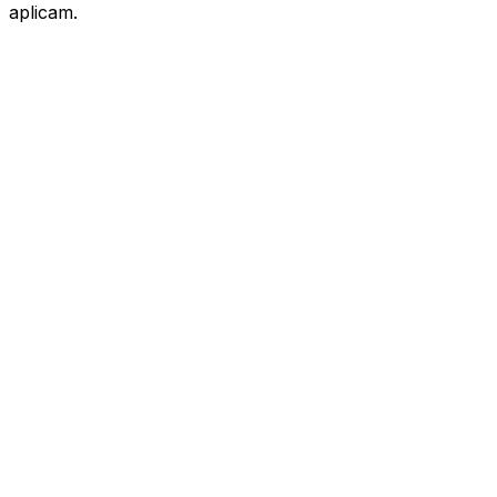
aplicam.