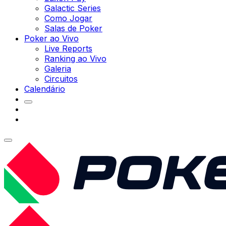
Galactic Series
Como Jogar
Salas de Poker
Poker ao Vivo
Live Reports
Ranking ao Vivo
Galeria
Circuitos
Calendário