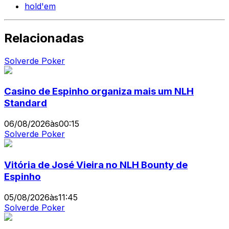
hold'em
Relacionadas
Solverde Poker
Casino de Espinho organiza mais um NLH
Standard
06/08/2026
às
00:15
Solverde Poker
Vitória de José Vieira no NLH Bounty de
Espinho
05/08/2026
às
11:45
Solverde Poker