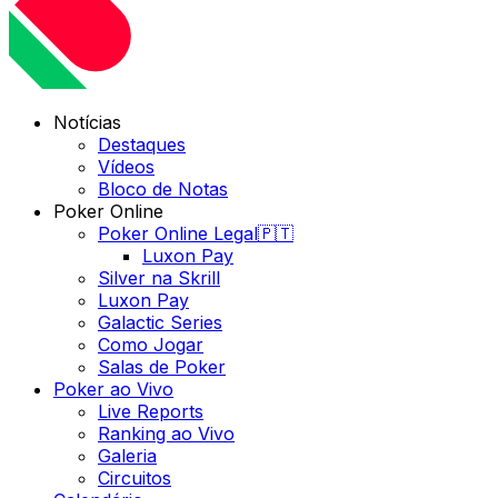
Notícias
Destaques
Vídeos
Bloco de Notas
Poker Online
Poker Online Legal🇵🇹
Luxon Pay
Silver na Skrill
Luxon Pay
Galactic Series
Como Jogar
Salas de Poker
Poker ao Vivo
Live Reports
Ranking ao Vivo
Galeria
Circuitos