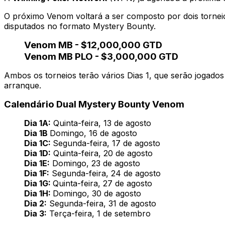
O próximo Venom voltará a ser composto por dois tornei
disputados no formato Mystery Bounty.
Venom MB - $12,000,000 GTD
Venom MB PLO - $3,000,000 GTD
Ambos os torneios terão vários Dias 1, que serão jogados
arranque.
Calendário Dual Mystery Bounty Venom
Dia 1A:
Quinta-feira, 13 de agosto
Dia 1B
Domingo, 16 de agosto
Dia 1C:
Segunda-feira, 17 de agosto
Dia 1D:
Quinta-feira, 20 de agosto
Dia 1E:
Domingo, 23 de agosto
Dia 1F:
Segunda-feira, 24 de agosto
Dia 1G:
Quinta-feira, 27 de agosto
Dia 1H:
Domingo, 30 de agosto
Dia 2:
Segunda-feira, 31 de agosto
Dia 3:
Terça-feira, 1 de setembro