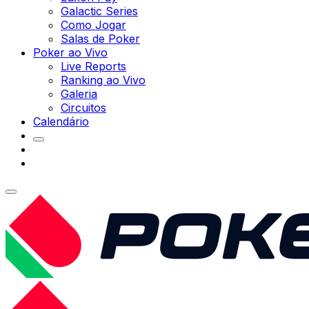
Galactic Series
Como Jogar
Salas de Poker
Poker ao Vivo
Live Reports
Ranking ao Vivo
Galeria
Circuitos
Calendário