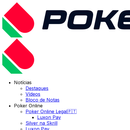
Notícias
Destaques
Vídeos
Bloco de Notas
Poker Online
Poker Online Legal🇵🇹
Luxon Pay
Silver na Skrill
Luxon Pay