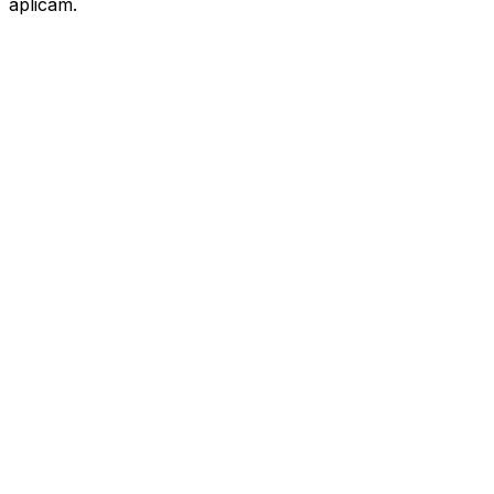
aplicam.