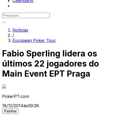
Calendário
Notícias
/
European Poker Tour
Fabio Sperling lidera os
últimos 22 jogadores do
Main Event EPT Praga
PokerPT.com
16/12/2014
às
09:28
Partilhar