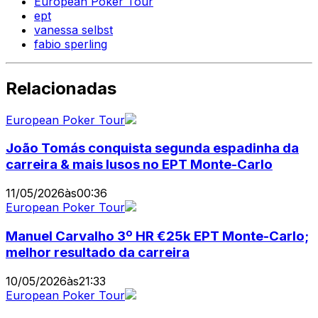
European Poker Tour
ept
vanessa selbst
fabio sperling
Relacionadas
European Poker Tour
João Tomás conquista segunda espadinha da
carreira & mais lusos no EPT Monte-Carlo
11/05/2026
às
00:36
European Poker Tour
Manuel Carvalho 3º HR €25k EPT Monte-Carlo;
melhor resultado da carreira
10/05/2026
às
21:33
European Poker Tour