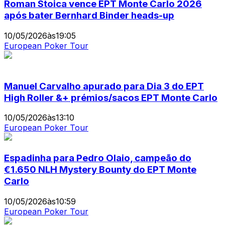
Roman Stoica vence EPT Monte Carlo 2026
após bater Bernhard Binder heads-up
10/05/2026
às
19:05
European Poker Tour
Manuel Carvalho apurado para Dia 3 do EPT
High Roller &+ prémios/sacos EPT Monte Carlo
10/05/2026
às
13:10
European Poker Tour
Espadinha para Pedro Olaio, campeão do
€1.650 NLH Mystery Bounty do EPT Monte
Carlo
10/05/2026
às
10:59
European Poker Tour