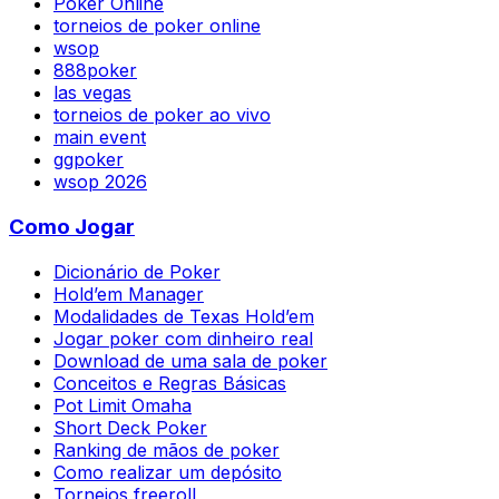
Poker Online
torneios de poker online
wsop
888poker
las vegas
torneios de poker ao vivo
main event
ggpoker
wsop 2026
Como Jogar
Dicionário de Poker
Hold’em Manager
Modalidades de Texas Hold’em
Jogar poker com dinheiro real
Download de uma sala de poker
Conceitos e Regras Básicas
Pot Limit Omaha
Short Deck Poker
Ranking de mãos de poker
Como realizar um depósito
Torneios freeroll