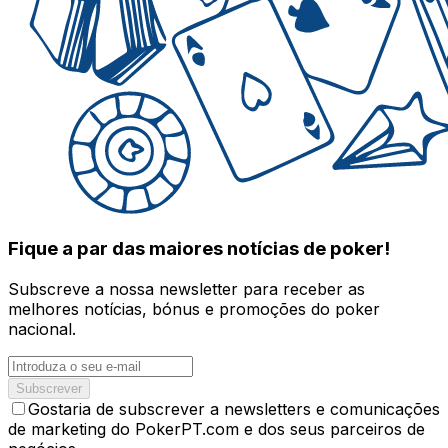
Fique a par das maiores notícias de poker!
Subscreve a nossa newsletter para receber as
melhores notícias, bónus e promoções do poker
nacional.
Subscrever
Gostaria de subscrever a newsletters e comunicações
de marketing do PokerPT.com e dos seus parceiros de