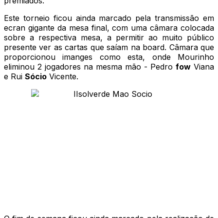
premiados.
Este torneio ficou ainda marcado pela transmissão em
ecran gigante da mesa final, com uma câmara colocada
sobre a respectiva mesa, a permitir ao muito público
presente ver as cartas que saíam na board. Câmara que
proporcionou imanges como esta, onde Mourinho
eliminou 2 jogadores na mesma mão - Pedro
fow
Viana
e Rui
Sócio
Vicente.