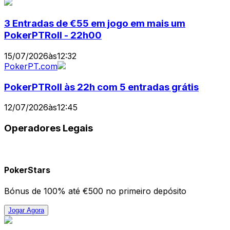
3 Entradas de €55 em jogo em mais um
PokerPTRoll - 22h00
15/07/2026
às
12:32
PokerPT.com
PokerPTRoll às 22h com 5 entradas grátis
12/07/2026
às
12:45
Operadores Legais
PokerStars
Bónus de 100% até €500 no primeiro depósito
Jogar Agora