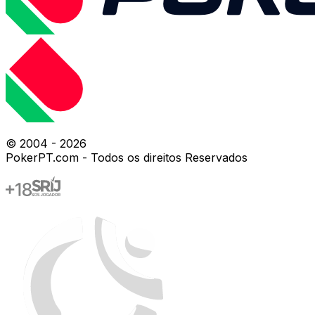
© 2004 -
2026
PokerPT.com - Todos os direitos Reservados