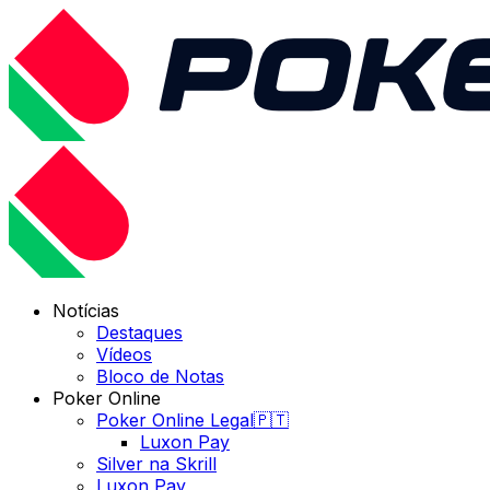
Notícias
Destaques
Vídeos
Bloco de Notas
Poker Online
Poker Online Legal🇵🇹
Luxon Pay
Silver na Skrill
Luxon Pay