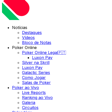
Notícias
Destaques
Vídeos
Bloco de Notas
Poker Online
Poker Online Legal🇵🇹
Luxon Pay
Silver na Skrill
Luxon Pay
Galactic Series
Como Jogar
Salas de Poker
Poker ao Vivo
Live Reports
Ranking ao Vivo
Galeria
Circuitos