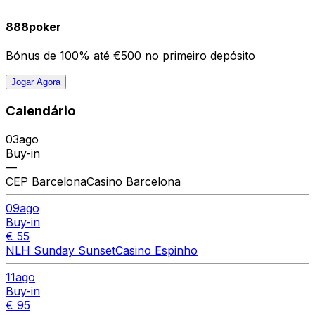
888poker
Bónus de 100% até €500 no primeiro depósito
Jogar Agora
Calendário
03
ago
Buy-in
—
CEP Barcelona
Casino Barcelona
09
ago
Buy-in
€ 55
NLH Sunday Sunset
Casino Espinho
11
ago
Buy-in
€ 95