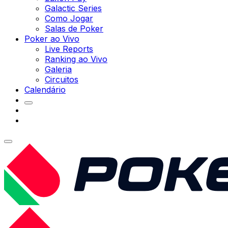
Galactic Series
Como Jogar
Salas de Poker
Poker ao Vivo
Live Reports
Ranking ao Vivo
Galeria
Circuitos
Calendário