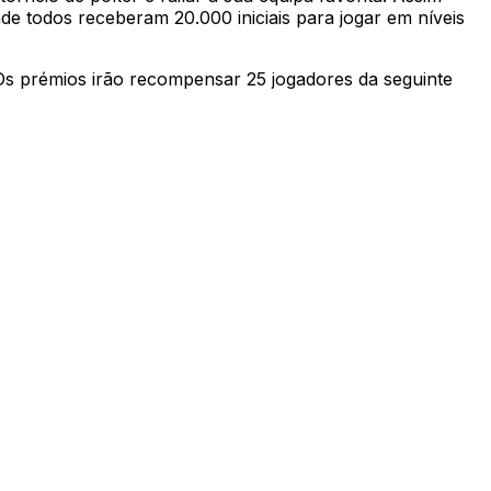
 todos receberam 20.000 iniciais para jogar em níveis
. Os prémios irão recompensar 25 jogadores da seguinte