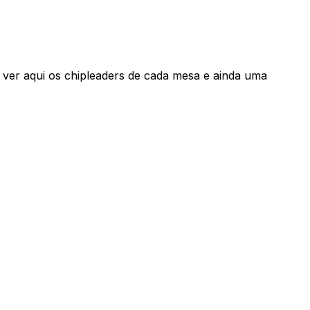
 ver aqui os chipleaders de cada mesa e ainda uma