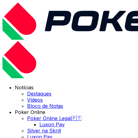
Notícias
Destaques
Vídeos
Bloco de Notas
Poker Online
Poker Online Legal🇵🇹
Luxon Pay
Silver na Skrill
Luxon Pay