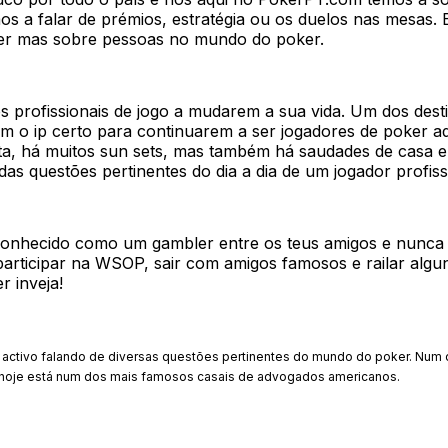
a falar de prémios, estratégia ou os duelos nas mesas. E
ker mas sobre pessoas no mundo do poker.
profissionais de jogo a mudarem a sua vida. Um dos desti
 o ip certo para continuarem a ser jogadores de poker adi
a, há muitos sun sets, mas também há saudades de casa e 
 questões pertinentes do dia a dia de um jogador profiss
s conhecido como um gambler entre os teus amigos e nunca
 participar na WSOP, sair com amigos famosos e railar algu
r inveja!
tivo falando de diversas questões pertinentes do mundo do poker. Num do
o hoje está num dos mais famosos casais de advogados americanos.