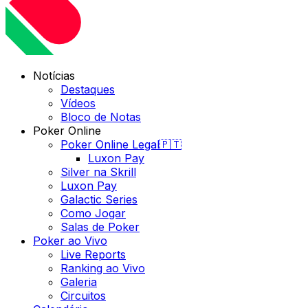
Notícias
Destaques
Vídeos
Bloco de Notas
Poker Online
Poker Online Legal🇵🇹
Luxon Pay
Silver na Skrill
Luxon Pay
Galactic Series
Como Jogar
Salas de Poker
Poker ao Vivo
Live Reports
Ranking ao Vivo
Galeria
Circuitos