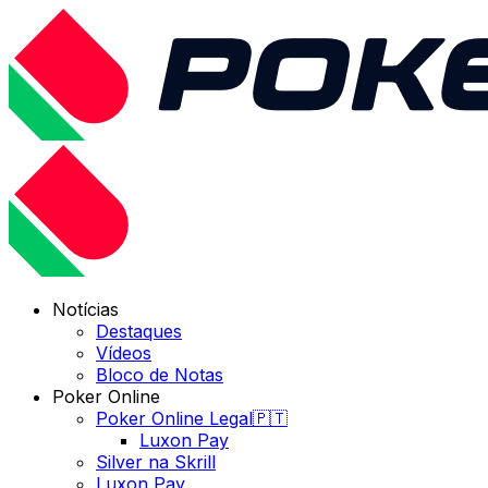
Notícias
Destaques
Vídeos
Bloco de Notas
Poker Online
Poker Online Legal🇵🇹
Luxon Pay
Silver na Skrill
Luxon Pay