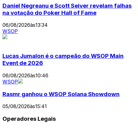
Daniel Negreanu e Scott Seiver revelam falhas
na votação do Poker Hall of Fame
06/08/2026
às
13:34
WSOP
Lucas Jumalon é o campeão do WSOP Main
Event de 2026
06/08/2026
às
10:46
WSOP
Rasmr ganhou o WSOP Solana Showdown
05/08/2026
às
15:41
Operadores Legais