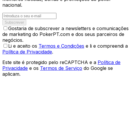
nacional.
Subscrever
Gostaria de subscrever a newsletters e comunicações
de marketing do PokerPT.com e dos seus parceiros de
negócios.
Li e aceito os
Termos e Condições
e li e compreendi a
Política de Privacidade
.
Este site é protegido pelo reCAPTCHA e a
Política de
Privacidade
e os
Termos de Serviço
do Google se
aplicam.