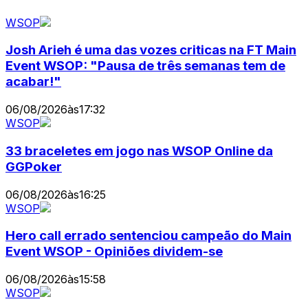
WSOP
Josh Arieh é uma das vozes criticas na FT Main
Event WSOP: "Pausa de três semanas tem de
acabar!"
06/08/2026
às
17:32
WSOP
33 braceletes em jogo nas WSOP Online da
GGPoker
06/08/2026
às
16:25
WSOP
Hero call errado sentenciou campeão do Main
Event WSOP - Opiniões dividem-se
06/08/2026
às
15:58
WSOP