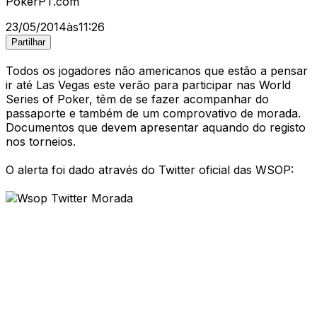
PokerPT.com
23/05/2014
às
11:26
Partilhar
Todos os jogadores não americanos que estão a pensar
ir até Las Vegas este verão para participar nas World
Series of Poker, têm de se fazer acompanhar do
passaporte e também de um comprovativo de morada.
Documentos que devem apresentar aquando do registo
nos torneios.
O alerta foi dado através do Twitter oficial das WSOP: