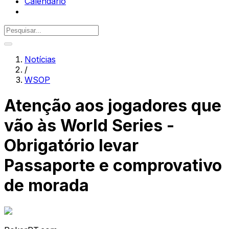
Calendário
Notícias
/
WSOP
Atenção aos jogadores que
vão às World Series -
Obrigatório levar
Passaporte e comprovativo
de morada