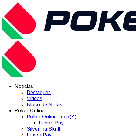
Notícias
Destaques
Vídeos
Bloco de Notas
Poker Online
Poker Online Legal🇵🇹
Luxon Pay
Silver na Skrill
Luxon Pay