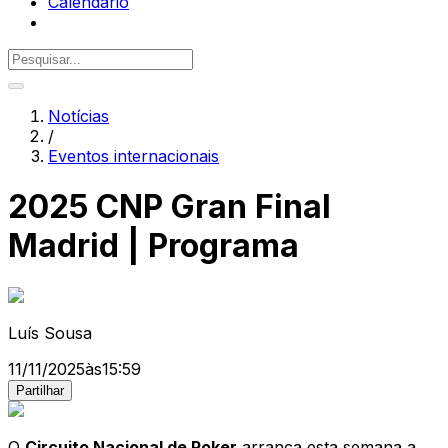
Calendário
Notícias
/
Eventos internacionais
2025 CNP Gran Final
Madrid | Programa
Luís Sousa
11/11/2025
às
15:59
Partilhar
O
Circuito Nacional de Poker
arranca esta semana a