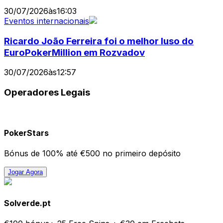
30/07/2026
às
16:03
Eventos internacionais
Ricardo João Ferreira foi o melhor luso do
EuroPokerMillion em Rozvadov
30/07/2026
às
12:57
Operadores Legais
PokerStars
Bónus de 100% até €500 no primeiro depósito
Jogar Agora
Solverde.pt