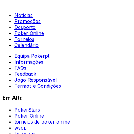
Notícias
Promoções
Desporto
Poker Online
Torneios
Calendário
Equipa Pokerpt
Informações
FAQs
Feedback
Jogo Responsável
Termos e Condições
Em Alta
PokerStars
Poker Online
torneios de poker online
wsop
las vegas