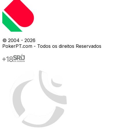
© 2004 -
2026
PokerPT.com - Todos os direitos Reservados