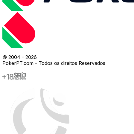
© 2004 -
2026
PokerPT.com - Todos os direitos Reservados