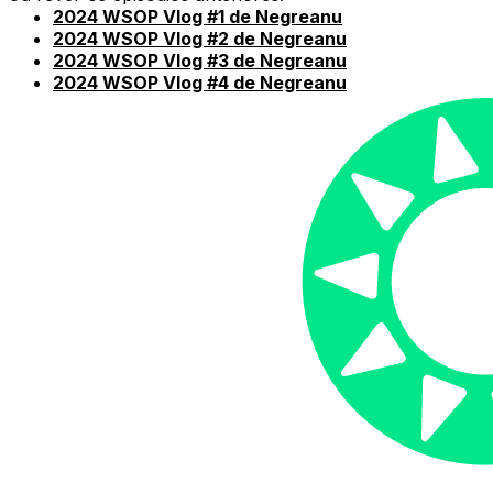
2024 WSOP Vlog #1 de Negreanu
2024 WSOP Vlog #2 de Negreanu
2024 WSOP Vlog #3 de Negreanu
2024 WSOP Vlog #4 de Negreanu