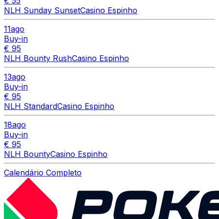
€ 55
NLH Sunday Sunset
Casino Espinho
11
ago
Buy-in
€ 95
NLH Bounty Rush
Casino Espinho
13
ago
Buy-in
€ 95
NLH Standard
Casino Espinho
18
ago
Buy-in
€ 95
NLH Bounty
Casino Espinho
Calendário Completo