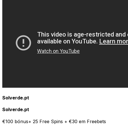
Solverde.pt
Solverde.pt
€100 bónus+ 25 Free Spins + €30 em Freebets