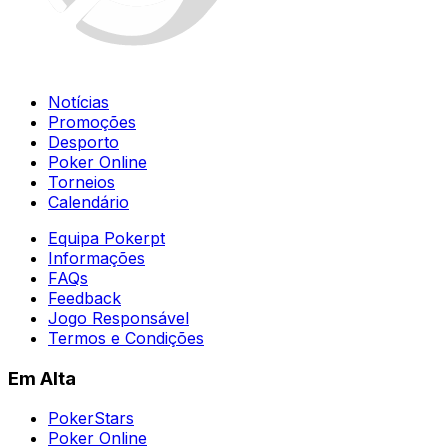
Notícias
Promoções
Desporto
Poker Online
Torneios
Calendário
Equipa Pokerpt
Informações
FAQs
Feedback
Jogo Responsável
Termos e Condições
Em Alta
PokerStars
Poker Online