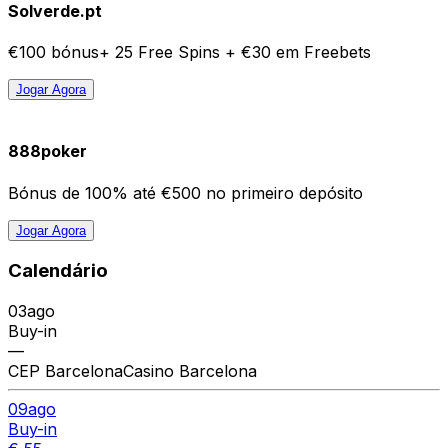
Solverde.pt
€100 bónus+ 25 Free Spins + €30 em Freebets
Jogar Agora
888poker
Bónus de 100% até €500 no primeiro depósito
Jogar Agora
Calendário
03
ago
Buy-in
—
CEP Barcelona
Casino Barcelona
09
ago
Buy-in