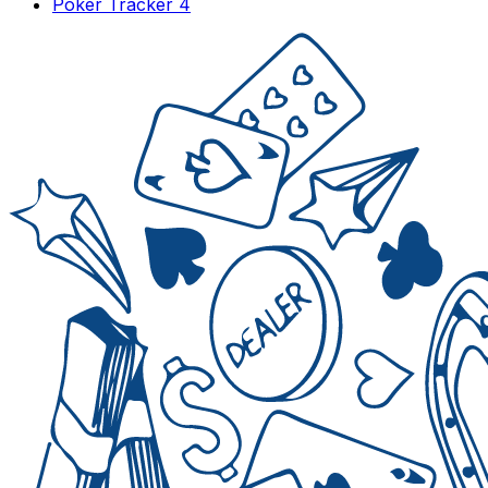
Poker Tracker 4