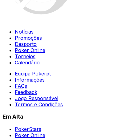
Notícias
Promoções
Desporto
Poker Online
Torneios
Calendário
Equipa Pokerpt
Informações
FAQs
Feedback
Jogo Responsável
Termos e Condições
Em Alta
PokerStars
Poker Online