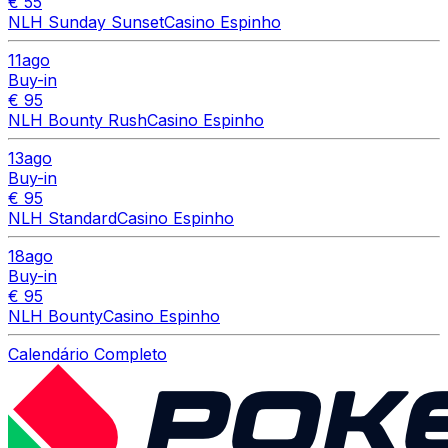
€ 55
NLH Sunday Sunset
Casino Espinho
11
ago
Buy-in
€ 95
NLH Bounty Rush
Casino Espinho
13
ago
Buy-in
€ 95
NLH Standard
Casino Espinho
18
ago
Buy-in
€ 95
NLH Bounty
Casino Espinho
Calendário Completo