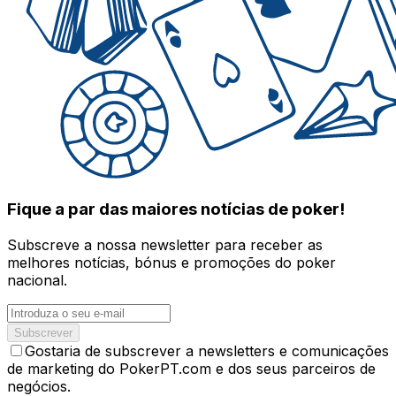
Fique a par das maiores notícias de poker!
Subscreve a nossa newsletter para receber as
melhores notícias, bónus e promoções do poker
nacional.
Subscrever
Gostaria de subscrever a newsletters e comunicações
de marketing do PokerPT.com e dos seus parceiros de
negócios.