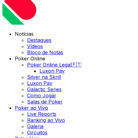
Notícias
Destaques
Vídeos
Bloco de Notas
Poker Online
Poker Online Legal🇵🇹
Luxon Pay
Silver na Skrill
Luxon Pay
Galactic Series
Como Jogar
Salas de Poker
Poker ao Vivo
Live Reports
Ranking ao Vivo
Galeria
Circuitos